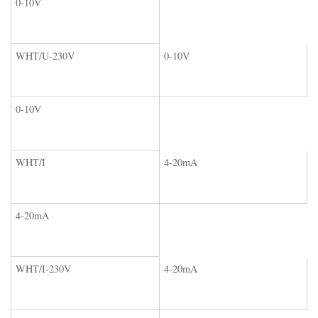
0-10V
WHT/U-230V
0-10V
0-10V
WHT/I
4-20mA
4-20mA
WHT/I-230V
4-20mA