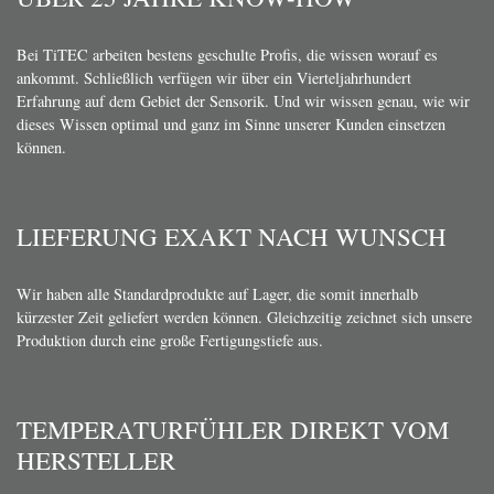
Bei TiTEC arbeiten bestens geschulte Profis, die wissen worauf es
ankommt. Schließlich verfügen wir über ein Vierteljahrhundert
Erfahrung auf dem Gebiet der Sensorik. Und wir wissen genau, wie wir
dieses Wissen optimal und ganz im Sinne unserer Kunden einsetzen
können.
LIEFERUNG EXAKT NACH WUNSCH
Wir haben alle Standardprodukte auf Lager, die somit innerhalb
kürzester Zeit geliefert werden können. Gleichzeitig zeichnet sich unsere
Produktion durch eine große Fertigungstiefe aus.
TEMPERATURFÜHLER DIREKT VOM
HERSTELLER