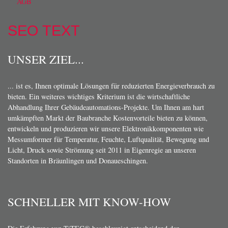
AGB
SEO TEXT
UNSER ZIEL...
... ist es, Ihnen optimale Lösungen für reduzierten Energieverbrauch zu
bieten. Ein weiteres wichtiges Kriterium ist die wirtschaftliche
Abhandlung Ihrer Gebäudeautomations-Projekte. Um Ihnen am hart
umkämpften Markt der Baubranche Kostenvorteile bieten zu können,
entwickeln und produzieren wir unsere Elektronikkomponenten wie
Messumformer für Temperatur, Feuchte, Luftqualität, Bewegung und
Licht, Druck sowie Strömung seit 2011 in Eigenregie an unseren
Standorten in Bräunlingen und Donaueschingen.
SCHNELLER MIT KNOW-HOW