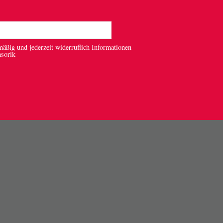
mäßig und jederzeit widerruflich Informationen
nsorik