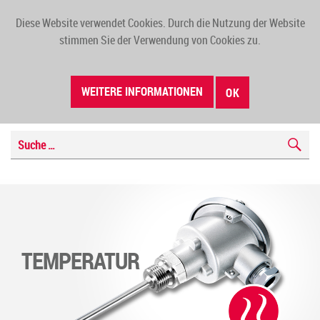
Diese Website verwendet Cookies. Durch die Nutzung der Website
TOGG
stimmen Sie der Verwendung von Cookies zu.
NAVI
WEITERE INFORMATIONEN
OK
TEMPERATUR