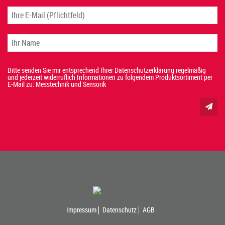
Bitte senden Sie mir entsprechend Ihrer Datenschutzerklärung regelmäßig
und jederzeit widerruflich Informationen zu folgendem Produktsortiment per
E-Mail zu: Messtechnik und Sensorik
Impressum
Datenschutz
AGB