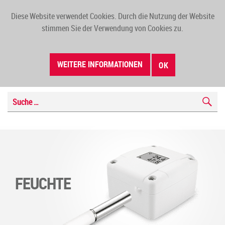
Diese Website verwendet Cookies. Durch die Nutzung der Website
TOGG
stimmen Sie der Verwendung von Cookies zu.
NAVI
WEITERE INFORMATIONEN
OK
FEUCHTE