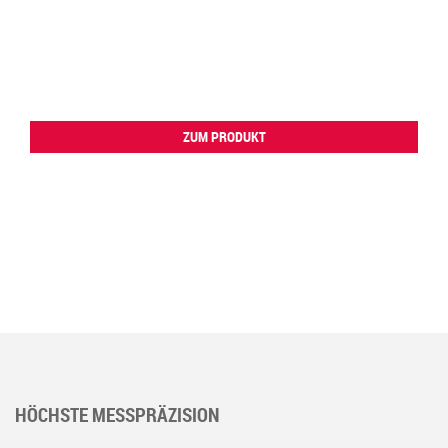
ZUM PRODUKT
HÖCHSTE MESSPRÄZISION