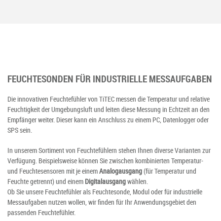
FEUCHTESONDEN FÜR INDUSTRIELLE MESSAUFGABEN
Die innovativen Feuchtefühler von TiTEC messen die Temperatur und relative
Feuchtigkeit der Umgebungsluft und leiten diese Messung in Echtzeit an den
Empfänger weiter. Dieser kann ein Anschluss zu einem PC, Datenlogger oder
SPS sein.
In unserem Sortiment von Feuchtefühlern stehen Ihnen diverse Varianten zur
Verfügung. Beispielsweise können Sie zwischen kombinierten Temperatur-
und Feuchtesensoren mit je einem
Analogausgang
(für Temperatur und
Feuchte getrennt) und einem
Digitalausgang
wählen.
Ob Sie unsere Feuchtefühler als Feuchtesonde, Modul oder für industrielle
Messaufgaben nutzen wollen, wir finden für Ihr Anwendungsgebiet den
passenden Feuchtefühler.