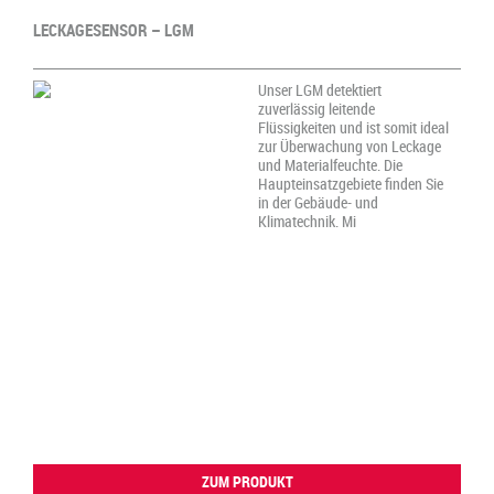
LECKAGESENSOR – LGM
Unser LGM detektiert
zuverlässig leitende
Flüssigkeiten und ist somit ideal
zur Überwachung von Leckage
und Materialfeuchte. Die
Haupteinsatzgebiete finden Sie
in der Gebäude- und
Klimatechnik. Mi
ZUM PRODUKT