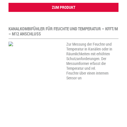
ZUM PRODUKT
KANALKOMBIFÜHLER FÜR FEUCHTE UND TEMPERATUR – KFFT/M
– M12 ANSCHLUSS
Zur Messung der Feuchte und
Temperatur in Kanälen oder in
Räumlichkeiten mit erhöhten
Schutzanforderungen. Der
Messumformer erfasst die
Temperatur und rel.
Feuchte über einen internen
Sensor un