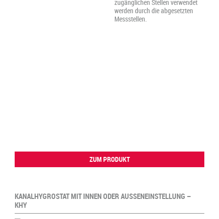
zugänglichen Stellen verwendet
werden durch die abgesetzten
Messstellen.
ZUM PRODUKT
KANALHYGROSTAT MIT INNEN ODER AUSSENEINSTELLUNG –
KHY