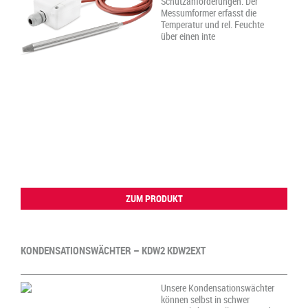
Schutzanforderungen. Der
Messumformer erfasst die
Temperatur und rel. Feuchte
über einen inte
ZUM PRODUKT
KONDENSATIONSWÄCHTER – KDW2 KDW2EXT
Unsere Kondensationswächter
können selbst in schwer