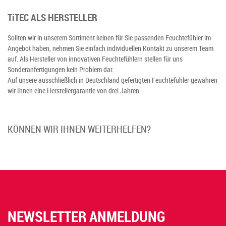
T
i
TEC ALS HERSTELLER
Sollten wir in unserem Sortiment keinen für Sie passenden Feuchtefühler im
Angebot haben, nehmen Sie einfach individuellen Kontakt zu unserem Team
auf. Als Hersteller von innovativen Feuchtefühlern stellen für uns
Sonderanfertigungen kein Problem dar.
Auf unsere ausschließlich in Deutschland gefertigten Feuchtefühler gewähren
wir Ihnen eine Herstellergarantie von drei Jahren.
KÖNNEN WIR IHNEN WEITERHELFEN?
NEWSLETTER ANMELDUNG