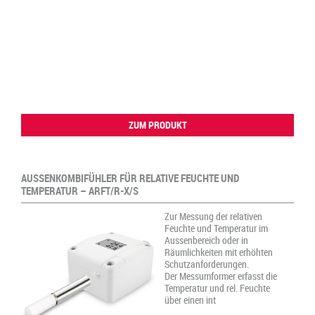
ZUM PRODUKT
AUSSENKOMBIFÜHLER FÜR RELATIVE FEUCHTE UND
TEMPERATUR – ARFT/R-X/S
Zur Messung der relativen
Feuchte und Temperatur im
Aussenbereich oder in
Räumlichkeiten mit erhöhten
Schutzanforderungen.
Der Messumformer erfasst die
Temperatur und rel. Feuchte
über einen int