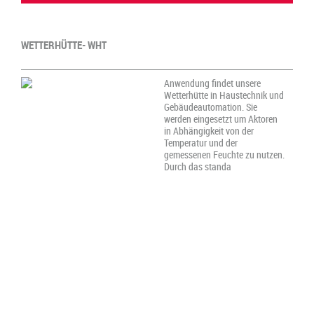
WETTERHÜTTE- WHT
Anwendung findet unsere
Wetterhütte in Haustechnik und
Gebäudeautomation. Sie
werden eingesetzt um Aktoren
in Abhängigkeit von der
Temperatur und der
gemessenen Feuchte zu nutzen.
Durch das standa