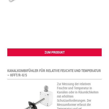
ZUM PRODUKT
KANALKOMBIFÜHLER FÜR RELATIVE FEUCHTE UND TEMPERATUR
– KFFT/R-X/S
Zur Messung der relativen
Feuchte und Temperatur in
Kanälen oder in Räumlichkeiten
mit erhöhten
Schutzanforderungen. Der
Messumformer erfasst die
Temperatur und rel.