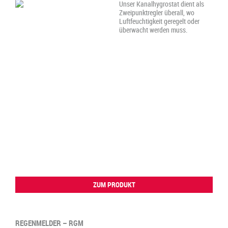
Unser Kanalhygrostat dient als
Zweipunktregler überall, wo
Luftfeuchtigkeit geregelt oder
überwacht werden muss.
ZUM PRODUKT
REGENMELDER – RGM