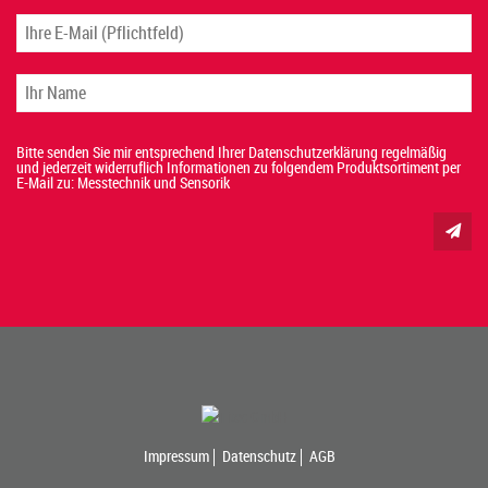
Bitte senden Sie mir entsprechend Ihrer Datenschutzerklärung regelmäßig
und jederzeit widerruflich Informationen zu folgendem Produktsortiment per
E-Mail zu: Messtechnik und Sensorik
Impressum
Datenschutz
AGB