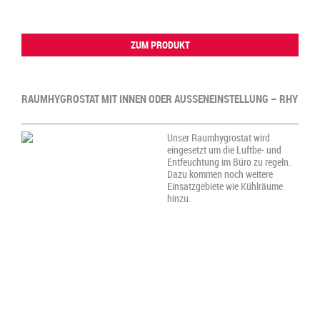
ZUM PRODUKT
RAUMHYGROSTAT MIT INNEN ODER AUSSENEINSTELLUNG – RHY
Unser Raumhygrostat wird
eingesetzt um die Luftbe- und
Entfeuchtung im Büro zu regeln.
Dazu kommen noch weitere
Einsatzgebiete wie Kühlräume
hinzu.