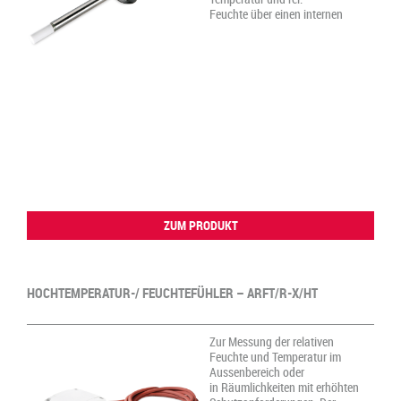
Feuchte über einen internen
ZUM PRODUKT
HOCHTEMPERATUR-/ FEUCHTEFÜHLER – ARFT/R-X/HT
Zur Messung der relativen
Feuchte und Temperatur im
Aussenbereich oder
in Räumlichkeiten mit erhöhten