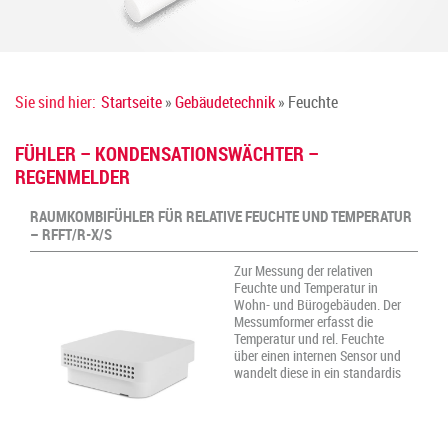
Sie sind hier:
Startseite
»
Gebäudetechnik
» Feuchte
FÜHLER – KONDENSATIONSWÄCHTER –
REGENMELDER
RAUMKOMBIFÜHLER FÜR RELATIVE FEUCHTE UND TEMPERATUR
– RFFT/R-X/S
Zur Messung der relativen
Feuchte und Temperatur in
Wohn- und Bürogebäuden. Der
Messumformer erfasst die
Temperatur und rel. Feuchte
über einen internen Sensor und
wandelt diese in ein standardis