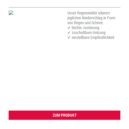
Unser Regenmelder erkennt
jeglichen Niederschlag in Form
von Regen und Schnee.
✔ leichte Justierung
✔ zuschaltbare Heizung
✔ einstellbare Empfindlichkeit
ZUM PRODUKT