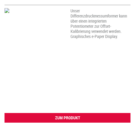
Unser
Differenzdruckmessumformer kann
über einen integrierten
Potentiometer zur Offset-
Kalibrierung verwendet werden.
Graphisches e-Paper Display.
ZUM PRODUKT