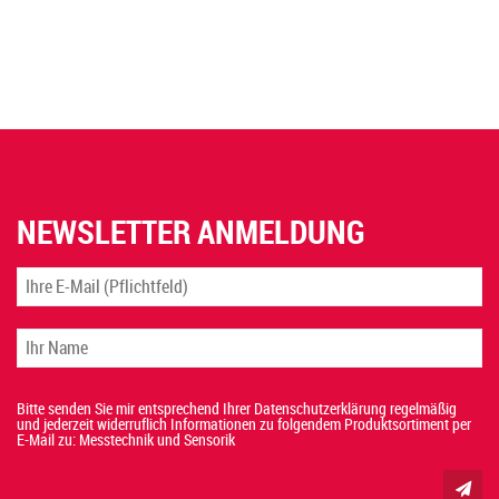
NEWSLETTER ANMELDUNG
Bitte senden Sie mir entsprechend Ihrer Datenschutzerklärung regelmäßig
und jederzeit widerruflich Informationen zu folgendem Produktsortiment per
E-Mail zu: Messtechnik und Sensorik