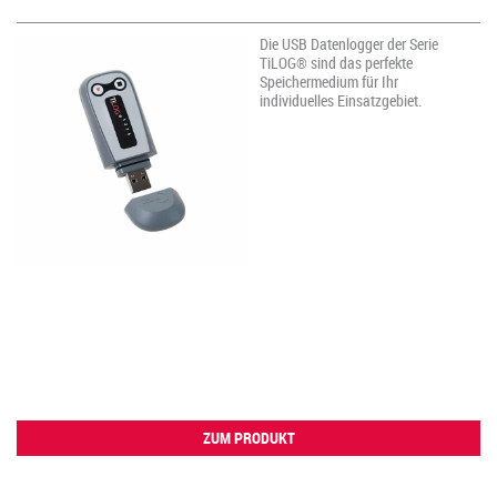
Die USB Datenlogger der Serie
TiLOG® sind das perfekte
Speichermedium für Ihr
individuelles Einsatzgebiet.
ZUM PRODUKT