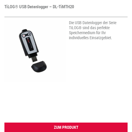
TiLOG® USB Datenlogger – DL-TiMTH20
Die USB Datenlogger der Serie
TiLOG® sind das perfekte
Speichermedium für Ihr
individuelles Einsatzgebiet.
ZUM PRODUKT