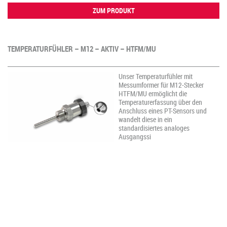
ZUM PRODUKT
TEMPERATURFÜHLER – M12 – AKTIV – HTFM/MU
Unser Temperaturfühler mit
Messumformer für M12-Stecker
HTFM/MU ermöglicht die
Temperaturerfassung über den
Anschluss eines PT-Sensors und
wandelt diese in ein
standardisiertes analoges
Ausgangssi