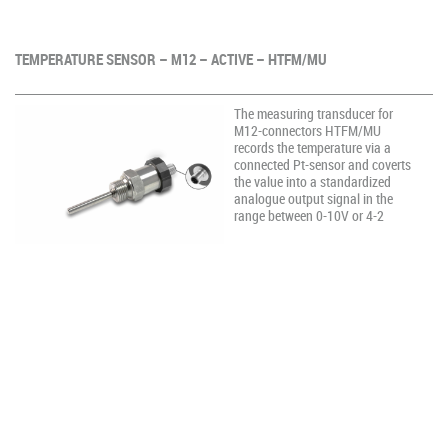
TEMPERATURE SENSOR – M12 – ACTIVE – HTFM/MU
The measuring transducer for
M12-connectors HTFM/MU
records the temperature via a
connected Pt-sensor and coverts
the value into a standardized
analogue output signal in the
range between 0-10V or 4-2