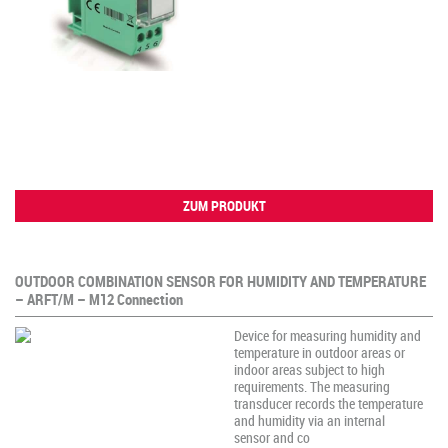
ZUM PRODUKT
OUTDOOR COMBINATION SENSOR FOR HUMIDITY AND TEMPERATURE
– ARFT/M – M12 Connection
Device for measuring humidity and
temperature in outdoor areas or
indoor areas subject to high
requirements. The measuring
transducer records the temperature
and humidity via an internal
sensor and co