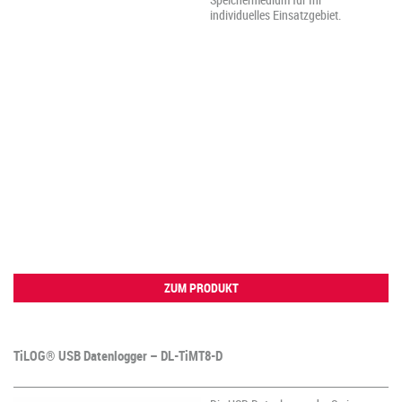
individuelles Einsatzgebiet.
ZUM PRODUKT
TiLOG® USB Datenlogger – DL-TiMT8-D