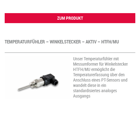
ZUM PRODUKT
TEMPERATURFÜHLER – WINKELSTECKER – AKTIV – HTFH/MU
Unser Temperaturfühler mit
Messumformer für Winkelstecker
HTFH/MU ermöglicht die
Temperaturerfassung über den
Anschluss eines PT-Sensors und
wandelt diese in ein
standardisiertes analoges
Ausgangs