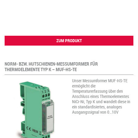
ZUM PRODUKT
NORM- BZW. HUTSCHIENEN-MESSUMFORMER FÜR
THERMOELEMENTE TYP K – MUF-HS-TE
Unser Messumformer MUF-HS-TE
ermöglicht die
Temperaturerfassung über den
Anschluss eines Thermoelementes
NiCr-Ni, Typ K und wandelt diese in
ein standardisiertes, analoges
Ausgangssignal von 0…10V