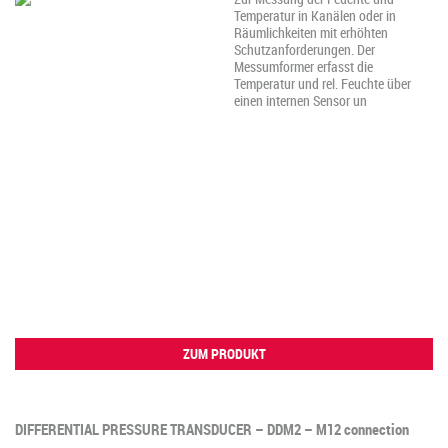
Temperatur in Kanälen oder in
Räumlichkeiten mit erhöhten
Schutzanforderungen. Der
Messumformer erfasst die
Temperatur und rel. Feuchte über
einen internen Sensor un
ZUM PRODUKT
DIFFERENTIAL PRESSURE TRANSDUCER – DDM2 – M12 connection