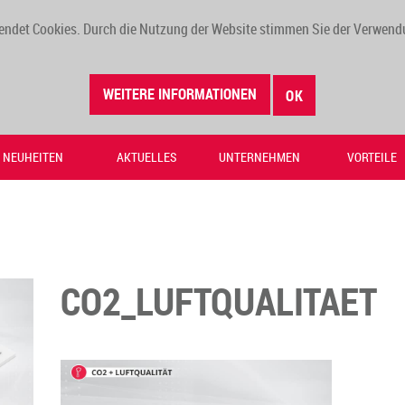
endet Cookies. Durch die Nutzung der Website stimmen Sie der Verwend
WEITERE INFORMATIONEN
OK
NEUHEITEN
AKTUELLES
UNTERNEHMEN
VORTEILE
CO2_LUFTQUALITAET