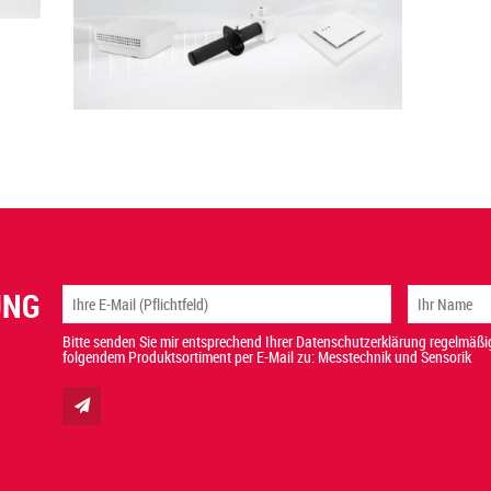
UNG
Bitte senden Sie mir entsprechend Ihrer Datenschutzerklärung regelmäßig
folgendem Produktsortiment per E-Mail zu: Messtechnik und Sensorik