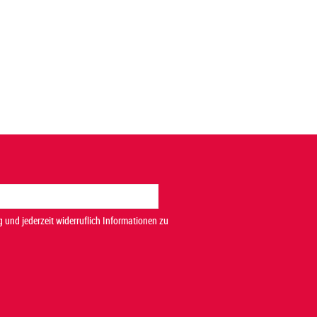
 und jederzeit widerruflich Informationen zu