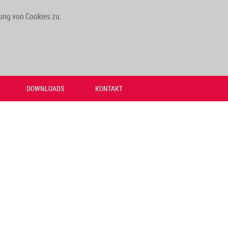
ung von Cookies zu.
DOWNLOADS
KONTAKT