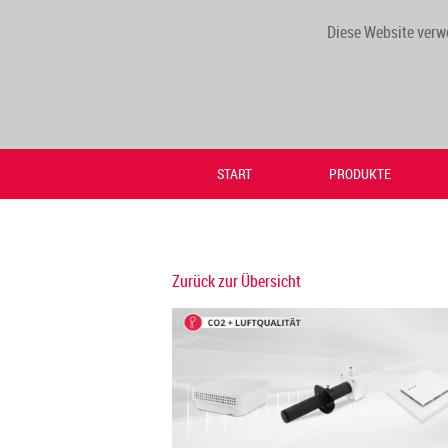
Diese Website verw
START
PRODUKTE
Zurück zur Übersicht