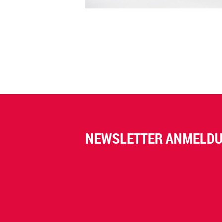
NEWSLETTER ANMELD