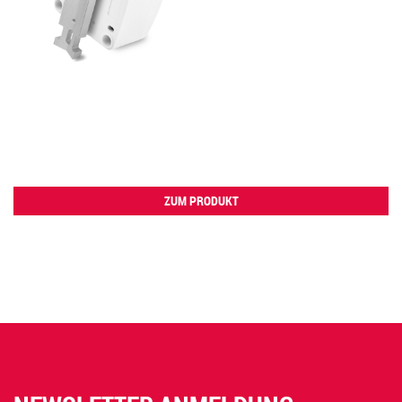
ZUM PRODUKT