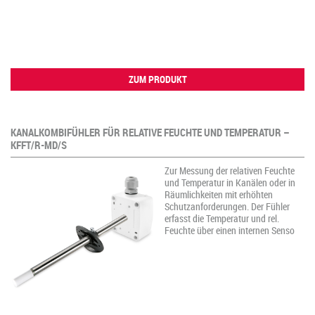
ZUM PRODUKT
KANALKOMBIFÜHLER FÜR RELATIVE FEUCHTE UND TEMPERATUR –
KFFT/R-MD/S
Zur Messung der relativen Feuchte
und Temperatur in Kanälen oder in
Räumlichkeiten mit erhöhten
Schutzanforderungen. Der Fühler
erfasst die Temperatur und rel.
Feuchte über einen internen Senso