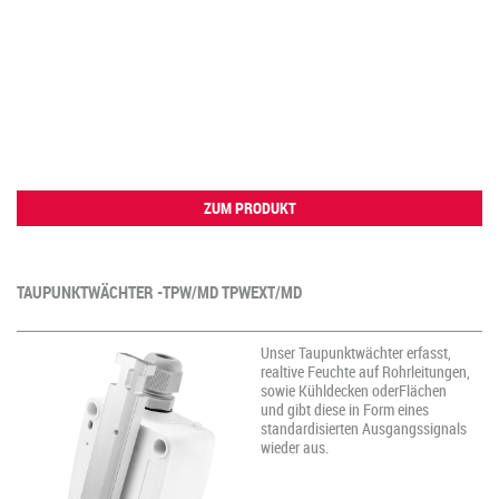
ZUM PRODUKT
TAUPUNKTWÄCHTER -TPW/MD TPWEXT/MD
Unser Taupunktwächter erfasst,
realtive Feuchte auf Rohrleitungen,
sowie Kühldecken oderFlächen
und gibt diese in Form eines
standardisierten Ausgangssignals
wieder aus.