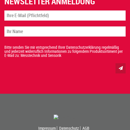
NEWSLETTER ANMELDUNG
Bitte senden Sie mir entsprechend Ihrer Datenschutzerklärung regelmäßig
und jederzeit widerruflich Informationen zu folgendem Produktsortiment per
E-Mail zu: Messtechnik und Sensorik
Impressum
Datenschutz
AGB