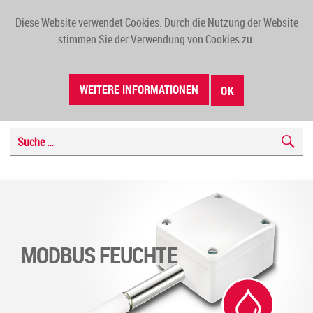
Diese Website verwendet Cookies. Durch die Nutzung der Website
TOGG
stimmen Sie der Verwendung von Cookies zu.
NAVI
WEITERE INFORMATIONEN
OK
MODBUS FEUCHTE