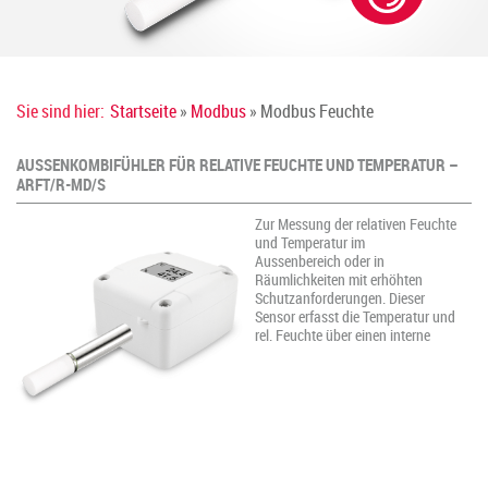
Sie sind hier:
Startseite
»
Modbus
» Modbus Feuchte
AUSSENKOMBIFÜHLER FÜR RELATIVE FEUCHTE UND TEMPERATUR –
ARFT/R-MD/S
Zur Messung der relativen Feuchte
und Temperatur im
Aussenbereich oder in
Räumlichkeiten mit erhöhten
Schutzanforderungen. Dieser
Sensor erfasst die Temperatur und
rel. Feuchte über einen interne