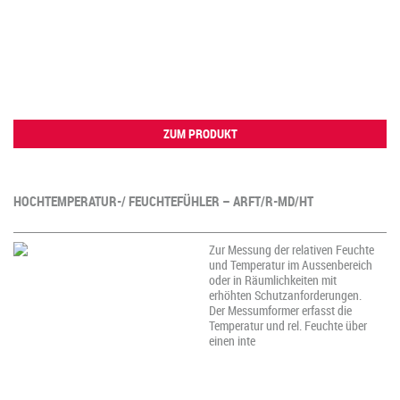
ZUM PRODUKT
HOCHTEMPERATUR-/ FEUCHTEFÜHLER – ARFT/R-MD/HT
Zur Messung der relativen Feuchte
und Temperatur im Aussenbereich
oder in Räumlichkeiten mit
erhöhten Schutzanforderungen.
Der Messumformer erfasst die
Temperatur und rel. Feuchte über
einen inte