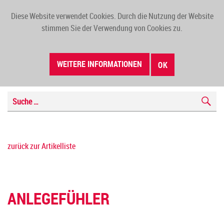
Diese Website verwendet Cookies. Durch die Nutzung der Website
TOGG
stimmen Sie der Verwendung von Cookies zu.
NAVI
WEITERE INFORMATIONEN
OK
zurück zur Artikelliste
ANLEGEFÜHLER