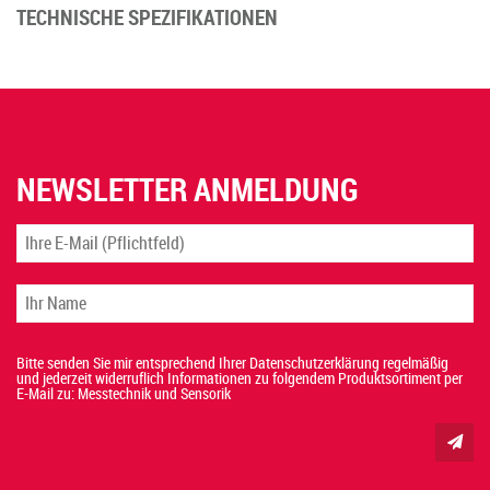
TECHNISCHE SPEZIFIKATIONEN
NEWSLETTER ANMELDUNG
Bitte senden Sie mir entsprechend Ihrer Datenschutzerklärung regelmäßig
und jederzeit widerruflich Informationen zu folgendem Produktsortiment per
E-Mail zu: Messtechnik und Sensorik