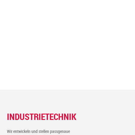
INDUSTRIETECHNIK
Wir entwickeln und stellen passgenaue