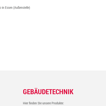
 in Essen (Außenstelle)
GEBÄUDETECHNIK
Hier finden SIe unsere Produkte: