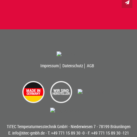
Impressum
Datenschutz
AGB
TiTEC Temperaturmesstechnik GmbH - Niederwiesen 7 - 78199 Bräunlingen
E.
info@titec-gmbh.de
- T.
+49 771 15 89 30 -0
- F. +49 771 15 89 30 -121