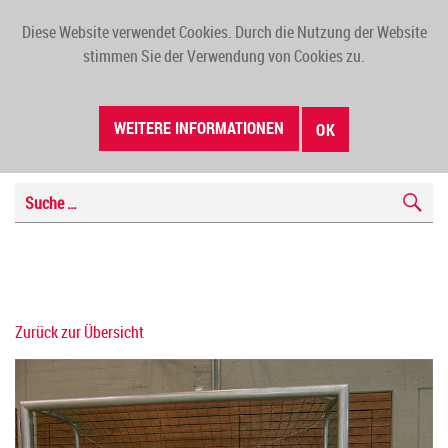
Diese Website verwendet Cookies. Durch die Nutzung der Website
TOGG
stimmen Sie der Verwendung von Cookies zu.
NAVI
WEITERE INFORMATIONEN
OK
Zurück zur Übersicht