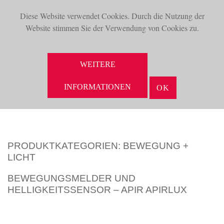
Diese Website verwendet Cookies. Durch die Nutzung der
TOG
Website stimmen Sie der Verwendung von Cookies zu.
NAV
SUCHE
WEITERE
INFORMATIONEN
OK
PRODUKTKATEGORIEN:
BEWEGUNG +
LICHT
BEWEGUNGSMELDER UND
HELLIGKEITSSENSOR – APIR APIRLUX