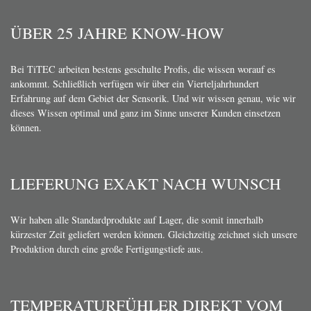
ÜBER 25 JAHRE KNOW-HOW
Bei TiTEC arbeiten bestens geschulte Profis, die wissen worauf es
ankommt. Schließlich verfügen wir über ein Vierteljahrhundert
Erfahrung auf dem Gebiet der Sensorik. Und wir wissen genau, wie wir
dieses Wissen optimal und ganz im Sinne unserer Kunden einsetzen
können.
LIEFERUNG EXAKT NACH WUNSCH
Wir haben alle Standardprodukte auf Lager, die somit innerhalb
kürzester Zeit geliefert werden können. Gleichzeitig zeichnet sich unsere
Produktion durch eine große Fertigungstiefe aus.
TEMPERATURFÜHLER DIREKT VOM