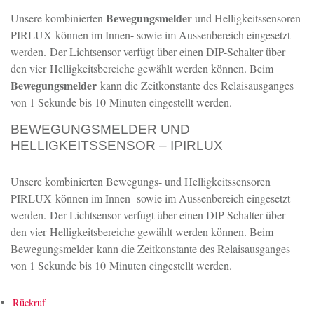
Bewegungsmelder
Unsere kombinierten
und Helligkeitssensoren
PIRLUX können im Innen- sowie im Aussenbereich eingesetzt
werden. Der Lichtsensor verfügt über einen DIP-Schalter über
den vier Helligkeitsbereiche gewählt werden können. Beim
Bewegungsmelder
kann die Zeitkonstante des Relaisausganges
von 1 Sekunde bis 10 Minuten eingestellt werden.
BEWEGUNGSMELDER UND
HELLIGKEITSSENSOR – IPIRLUX
Unsere kombinierten Bewegungs- und Helligkeitssensoren
PIRLUX können im Innen- sowie im Aussenbereich eingesetzt
werden. Der Lichtsensor verfügt über einen DIP-Schalter über
den vier Helligkeitsbereiche gewählt werden können. Beim
Bewegungsmelder kann die Zeitkonstante des Relaisausganges
von 1 Sekunde bis 10 Minuten eingestellt werden.
Rückruf