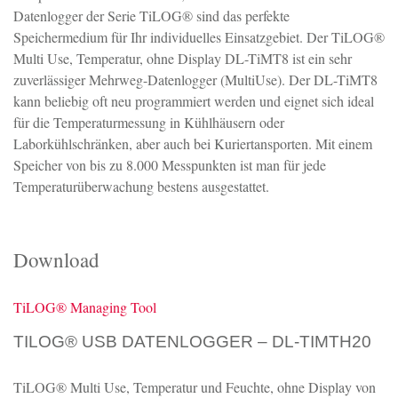
Datenlogger der Serie TiLOG® sind das perfekte
Speichermedium für Ihr individuelles Einsatzgebiet. Der TiLOG®
Multi Use, Temperatur, ohne Display DL-TiMT8 ist ein sehr
zuverlässiger Mehrweg-Datenlogger (MultiUse). Der DL-TiMT8
kann beliebig oft neu programmiert werden und eignet sich ideal
für die Temperaturmessung in Kühlhäusern oder
Laborkühlschränken, aber auch bei Kuriertansporten. Mit einem
Speicher von bis zu 8.000 Messpunkten ist man für jede
Temperaturüberwachung bestens ausgestattet.
Download
TiLOG® Managing Tool
TILOG® USB DATENLOGGER – DL-TIMTH20
TiLOG® Multi Use, Temperatur und Feuchte, ohne Display von