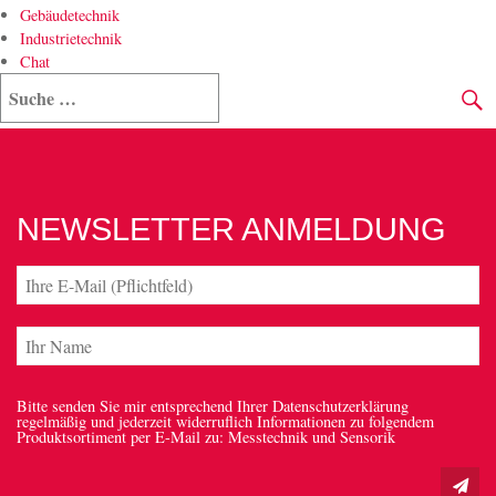
Gebäudetechnik
Industrietechnik
Chat
NEWSLETTER ANMELDUNG
Bitte senden Sie mir entsprechend Ihrer Datenschutzerklärung
regelmäßig und jederzeit widerruflich Informationen zu folgendem
Produktsortiment per E-Mail zu: Messtechnik und Sensorik