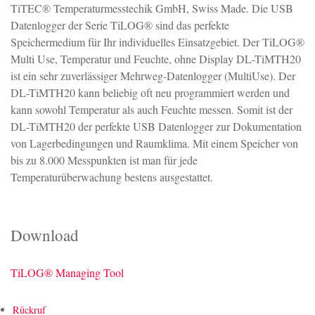
TiTEC® Temperaturmesstechik GmbH, Swiss Made. Die USB
Datenlogger der Serie TiLOG® sind das perfekte
Speichermedium für Ihr individuelles Einsatzgebiet. Der TiLOG®
Multi Use, Temperatur und Feuchte, ohne Display DL-TiMTH20
ist ein sehr zuverlässiger Mehrweg-Datenlogger (MultiUse). Der
DL-TiMTH20 kann beliebig oft neu programmiert werden und
kann sowohl Temperatur als auch Feuchte messen. Somit ist der
DL-TiMTH20 der perfekte USB Datenlogger zur Dokumentation
von Lagerbedingungen und Raumklima. Mit einem Speicher von
bis zu 8.000 Messpunkten ist man für jede
Temperaturüberwachung bestens ausgestattet.
Download
TiLOG® Managing Tool
Rückruf