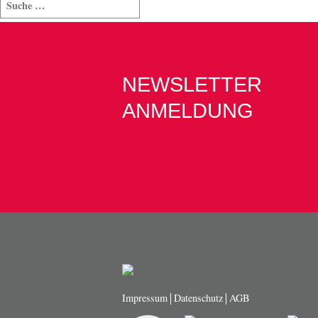
NEWSLETTER
ANMELDUNG
Impressum
Datenschutz
AGB