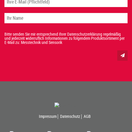
Bitte senden Sie mir entsprechend Ihrer Datenschutzerklärung regelmäßig
und jederzeit widerruflich Informationen zu folgendem Produktsortiment per
E-Mail zu: Messtechnik und Sensorik
Impressum
Datenschutz
AGB