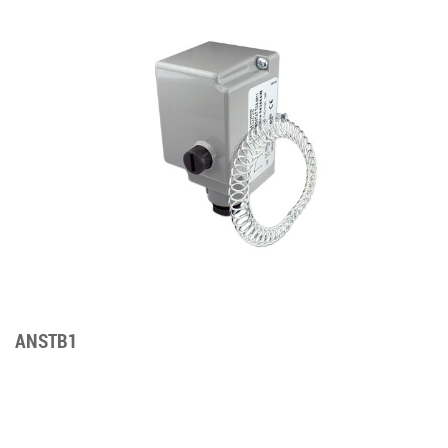
ANSTB1