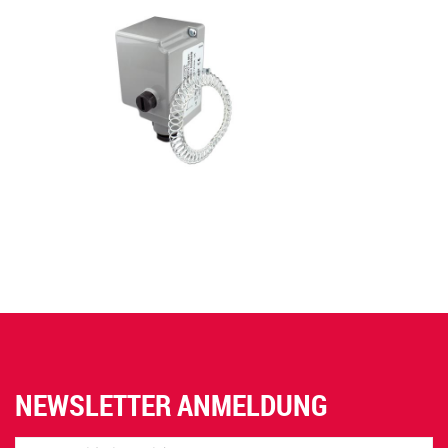
NEWSLETTER ANMELDUNG