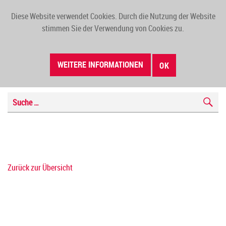
Diese Website verwendet Cookies. Durch die Nutzung der Website
TOGG
stimmen Sie der Verwendung von Cookies zu.
NAVI
WEITERE INFORMATIONEN
OK
Zurück zur Übersicht