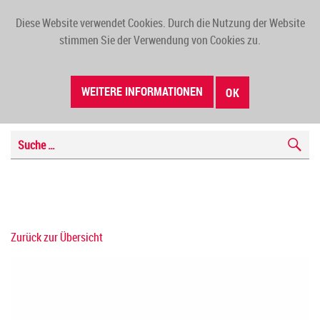
Diese Website verwendet Cookies. Durch die Nutzung der Website
TOGG
stimmen Sie der Verwendung von Cookies zu.
NAVI
WEITERE INFORMATIONEN
OK
Zurück zur Übersicht