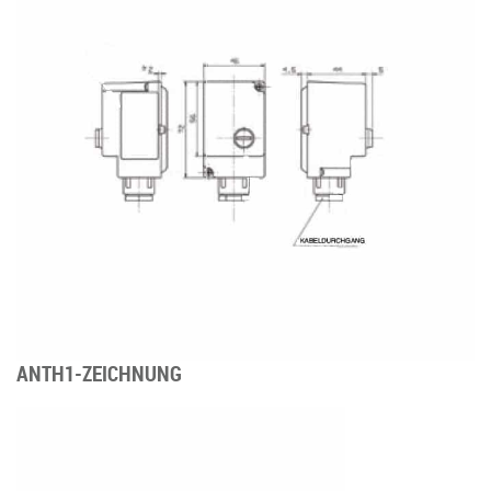
ANTH1-ZEICHNUNG