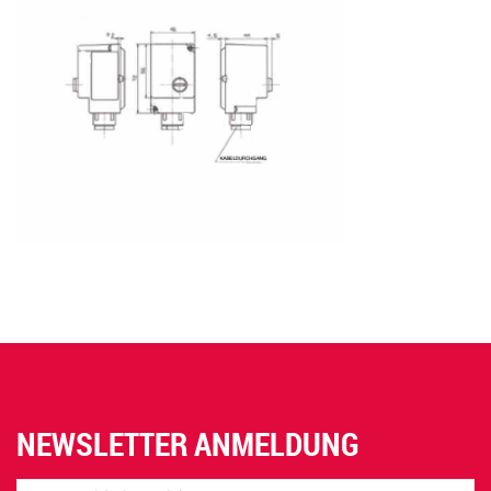
NEWSLETTER ANMELDUNG