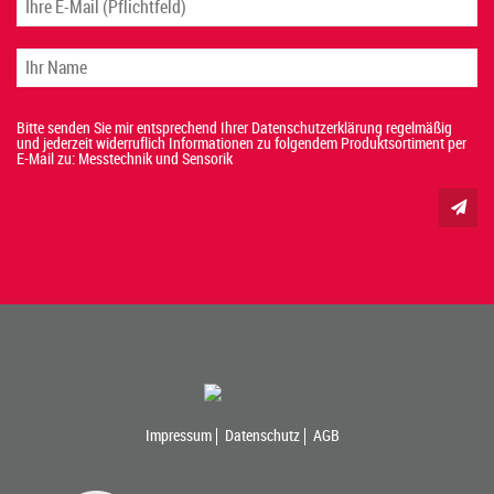
Bitte senden Sie mir entsprechend Ihrer Datenschutzerklärung regelmäßig
und jederzeit widerruflich Informationen zu folgendem Produktsortiment per
E-Mail zu: Messtechnik und Sensorik
Impressum
Datenschutz
AGB