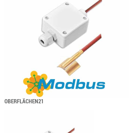
OBERFLÄCHEN21