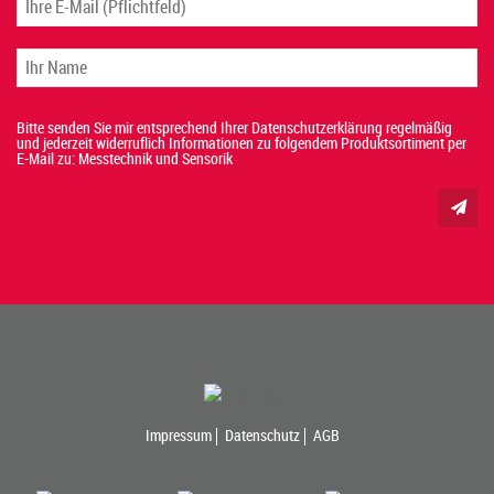
Bitte senden Sie mir entsprechend Ihrer Datenschutzerklärung regelmäßig
und jederzeit widerruflich Informationen zu folgendem Produktsortiment per
E-Mail zu: Messtechnik und Sensorik
Impressum
Datenschutz
AGB