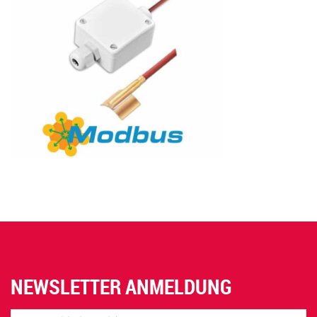
NEWSLETTER ANMELDUNG