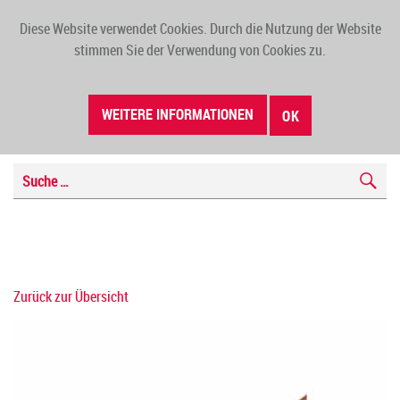
Diese Website verwendet Cookies. Durch die Nutzung der Website
TOGG
stimmen Sie der Verwendung von Cookies zu.
NAVI
WEITERE INFORMATIONEN
OK
Zurück zur Übersicht