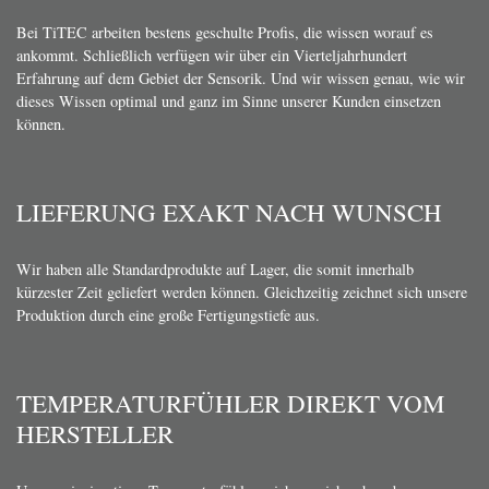
Bei TiTEC arbeiten bestens geschulte Profis, die wissen worauf es
ankommt. Schließlich verfügen wir über ein Vierteljahrhundert
Erfahrung auf dem Gebiet der Sensorik. Und wir wissen genau, wie wir
dieses Wissen optimal und ganz im Sinne unserer Kunden einsetzen
können.
LIEFERUNG EXAKT NACH WUNSCH
Wir haben alle Standardprodukte auf Lager, die somit innerhalb
kürzester Zeit geliefert werden können. Gleichzeitig zeichnet sich unsere
Produktion durch eine große Fertigungstiefe aus.
TEMPERATURFÜHLER DIREKT VOM
HERSTELLER