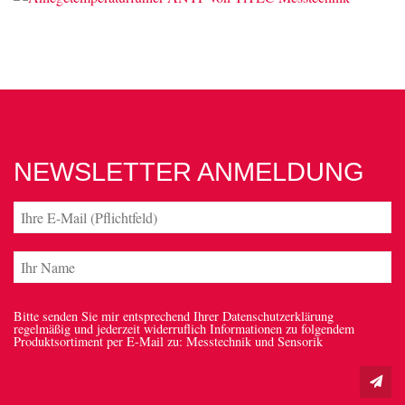
NEWSLETTER ANMELDUNG
Bitte senden Sie mir entsprechend Ihrer Datenschutzerklärung
regelmäßig und jederzeit widerruflich Informationen zu folgendem
Produktsortiment per E-Mail zu: Messtechnik und Sensorik