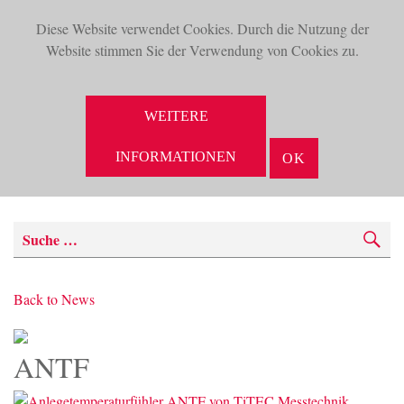
Diese Website verwendet Cookies. Durch die Nutzung der
TOG
Website stimmen Sie der Verwendung von Cookies zu.
NAV
WEITERE
INFORMATIONEN
OK
SUCHE
Back to News
ANTF