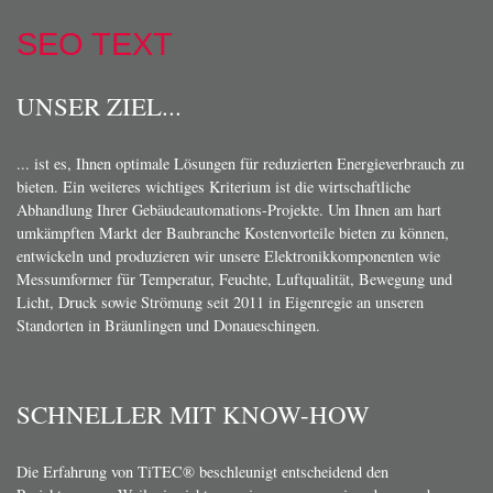
SEO TEXT
UNSER ZIEL...
... ist es, Ihnen optimale Lösungen für reduzierten Energieverbrauch zu
bieten. Ein weiteres wichtiges Kriterium ist die wirtschaftliche
Abhandlung Ihrer Gebäudeautomations-Projekte. Um Ihnen am hart
umkämpften Markt der Baubranche Kostenvorteile bieten zu können,
entwickeln und produzieren wir unsere Elektronikkomponenten wie
Messumformer für Temperatur, Feuchte, Luftqualität, Bewegung und
Licht, Druck sowie Strömung seit 2011 in Eigenregie an unseren
Standorten in Bräunlingen und Donaueschingen.
SCHNELLER MIT KNOW-HOW
Die Erfahrung von TiTEC® beschleunigt entscheidend den