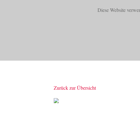
Diese Website verwe
START
PRODUKTE
Zurück zur Übersicht