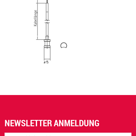
NEWSLETTER ANMELDUNG