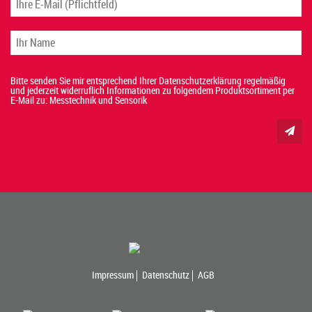
Bitte senden Sie mir entsprechend Ihrer Datenschutzerklärung regelmäßig
und jederzeit widerruflich Informationen zu folgendem Produktsortiment per
E-Mail zu: Messtechnik und Sensorik
Impressum
Datenschutz
AGB