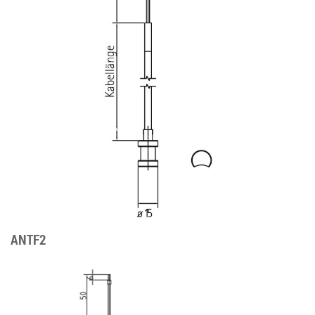
ANTF2