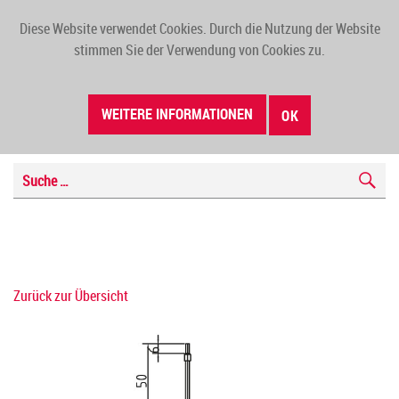
Diese Website verwendet Cookies. Durch die Nutzung der Website
TOGG
stimmen Sie der Verwendung von Cookies zu.
NAVI
WEITERE INFORMATIONEN
OK
Zurück zur Übersicht