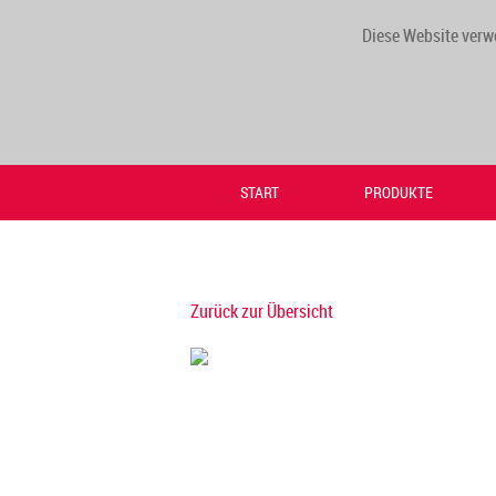
Diese Website verw
START
PRODUKTE
Zurück zur Übersicht