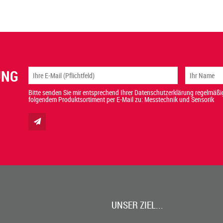
UNG
Bitte senden Sie mir entsprechend Ihrer Datenschutzerklärung regelmäßig
folgendem Produktsortiment per E-Mail zu: Messtechnik und Sensorik
UNSER ZIEL...