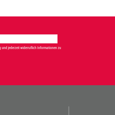
 und jederzeit widerruflich Informationen zu