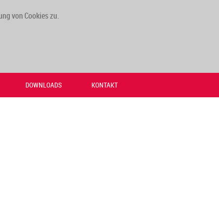
ung von Cookies zu.
DOWNLOADS
KONTAKT