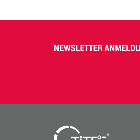
NEWSLETTER ANMELD