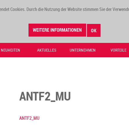
endet Cookies. Durch die Nutzung der Website stimmen Sie der Verwend
WEITERE INFORMATIONEN
OK
NEUHEITEN
AKTUELLES
UNTERNEHMEN
VORTEILE
ANTF2_MU
ANTF2_MU