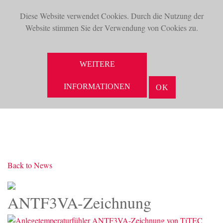
Diese Website verwendet Cookies. Durch die Nutzung der
TOG
Website stimmen Sie der Verwendung von Cookies zu.
NAV
SUCHE
WEITERE
INFORMATIONEN
OK
Back to News
ANTF3VA-Zeichnung