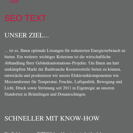
AGB
SEO TEXT
UNSER ZIEL...
... ist es, Ihnen optimale Lösungen für reduzierten Energieverbrauch zu
bieten. Ein weiteres wichtiges Kriterium ist die wirtschaftliche
Abhandlung Ihrer Gebäudeautomations-Projekte. Um Ihnen am hart
umkämpften Markt der Baubranche Kostenvorteile bieten zu können,
entwickeln und produzieren wir unsere Elektronikkomponenten wie
Messumformer für Temperatur, Feuchte, Luftqualität, Bewegung und
Licht, Druck sowie Strömung seit 2011 in Eigenregie an unseren
Standorten in Bräunlingen und Donaueschingen.
SCHNELLER MIT KNOW-HOW