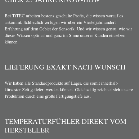
Bei TiTEC arbeiten bestens geschulte Profis, die wissen worauf es
ankommt. Schließlich verfügen wir über ein Vierteljahrhundert
Erfahrung auf dem Gebiet der Sensorik. Und wir wissen genau, wie wir
dieses Wissen optimal und ganz im Sinne unserer Kunden einsetzen
können.
LIEFERUNG EXAKT NACH WUNSCH
Wir haben alle Standardprodukte auf Lager, die somit innerhalb
kürzester Zeit geliefert werden können. Gleichzeitig zeichnet sich unsere
Produktion durch eine große Fertigungstiefe aus.
TEMPERATURFÜHLER DIREKT VOM
HERSTELLER