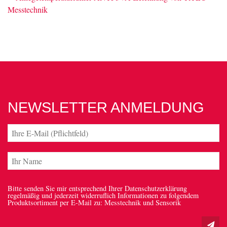
NEWSLETTER ANMELDUNG
Bitte senden Sie mir entsprechend Ihrer Datenschutzerklärung
regelmäßig und jederzeit widerruflich Informationen zu folgendem
Produktsortiment per E-Mail zu: Messtechnik und Sensorik