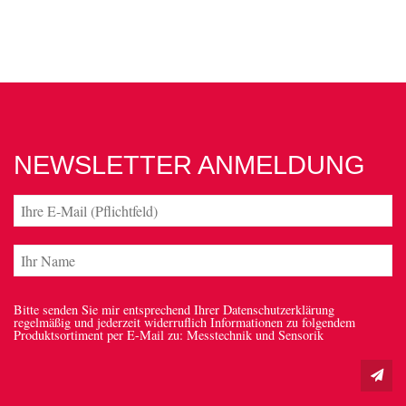
NEWSLETTER ANMELDUNG
Bitte senden Sie mir entsprechend Ihrer Datenschutzerklärung
regelmäßig und jederzeit widerruflich Informationen zu folgendem
Produktsortiment per E-Mail zu: Messtechnik und Sensorik