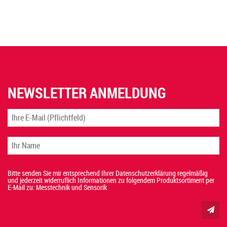
NEWSLETTER ANMELDUNG
Bitte senden Sie mir entsprechend Ihrer Datenschutzerklärung regelmäßig
und jederzeit widerruflich Informationen zu folgendem Produktsortiment per
E-Mail zu: Messtechnik und Sensorik