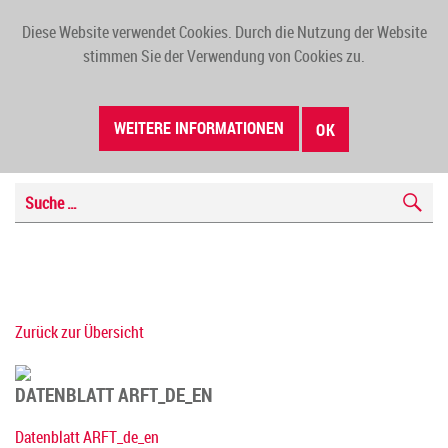
Diese Website verwendet Cookies. Durch die Nutzung der Website
TOGG
stimmen Sie der Verwendung von Cookies zu.
NAVI
WEITERE INFORMATIONEN
OK
Zurück zur Übersicht
DATENBLATT ARFT_DE_EN
Datenblatt ARFT_de_en