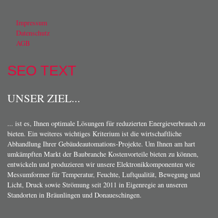
Impressum
Datenschutz
AGB
SEO TEXT
UNSER ZIEL...
... ist es, Ihnen optimale Lösungen für reduzierten Energieverbrauch zu
bieten. Ein weiteres wichtiges Kriterium ist die wirtschaftliche
Abhandlung Ihrer Gebäudeautomations-Projekte. Um Ihnen am hart
umkämpften Markt der Baubranche Kostenvorteile bieten zu können,
entwickeln und produzieren wir unsere Elektronikkomponenten wie
Messumformer für Temperatur, Feuchte, Luftqualität, Bewegung und
Licht, Druck sowie Strömung seit 2011 in Eigenregie an unseren
Standorten in Bräunlingen und Donaueschingen.