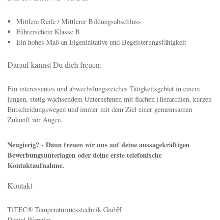
Mittlere Reife / Mittlerer Bildungsabschluss
Führerschein Klasse B
Ein hohes Maß an Eigeninitative und Begeisterungsfähigkeit
Darauf kannst Du dich freuen:
Ein interessantes und abwechslungsreiches Tätigkeitsgebiet in einem
jungen, stetig wachsendem Unternehmen mit flachen Hierarchien, kurzen
Entscheidungswegen und immer mit dem Ziel einer gemeinsamen
Zukunft vor Augen.
Neugierig? - Dann freuen wir uns auf deine aussagekräftigen
Bewerbungsunterlagen oder deine erste telefonische
Kontaktaufnahme.
Kontakt
TiTEC® Temperaturmesstechnik GmbH