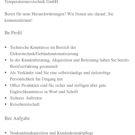
Temperaturmesstechnik GmbH.
Bereit für neue Herausforderungen? Wir freuen uns darauf, Sie
kennenzulernen!
Ihr Profil
Technische Kenntnisse im Bereich der
Elektrotechnik/Gebäudeautomatisierung
In der Kundenberatung, Akquisition und Betreuung haben Sie bereits
Berufserfahrung gesammelt
Als Verkäufer sind Sie eine selbstständige und zielstrebige
Persönlichkeit Im Umgang mit
Office Produkten sind Sie sicher und verfügen über gute
Englischkenntnisse in Wort und Schrift
Sicheres Auftreten
Reisebereitschaft
Ihre Aufgabe
Neukundenakquisition und Kundenkontaktpflege