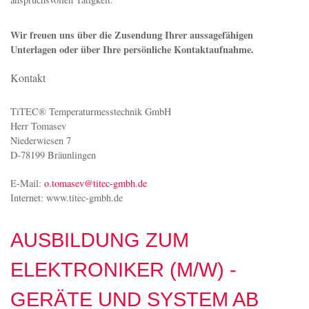
anspruchsvollen Tätigkeit.
Wir freuen uns über die Zusendung Ihrer aussagefähigen
Unterlagen oder über Ihre persönliche Kontaktaufnahme.
Kontakt
TiTEC® Temperaturmesstechnik GmbH
Herr Tomasev
Niederwiesen 7
D-78199 Bräunlingen
E-Mail:
o.tomasev@titec-gmbh.de
Internet: www.titec-gmbh.de
AUSBILDUNG ZUM
ELEKTRONIKER (M/W) -
GERÄTE UND SYSTEM AB