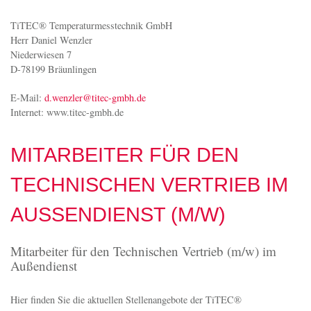
TiTEC® Temperaturmesstechnik GmbH
Herr Daniel Wenzler
Niederwiesen 7
D-78199 Bräunlingen
E-Mail:
d.wenzler@titec-gmbh.de
Internet: www.titec-gmbh.de
MITARBEITER FÜR DEN
TECHNISCHEN VERTRIEB IM
AUSSENDIENST (M/W)
Mitarbeiter für den Technischen Vertrieb (m/w) im
Außendienst
Hier finden Sie die aktuellen Stellenangebote der TiTEC®