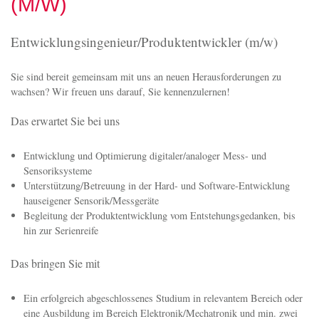
(M/W)
Entwicklungsingenieur/Produktentwickler (m/w)
Sie sind bereit gemeinsam mit uns an neuen Herausforderungen zu
wachsen? Wir freuen uns darauf, Sie kennenzulernen!
Das erwartet Sie bei uns
Entwicklung und Optimierung digitaler/analoger Mess- und
Sensoriksysteme
Unterstützung/Betreuung in der Hard- und Software-Entwicklung
hauseigener Sensorik/Messgeräte
Begleitung der Produktentwicklung vom Entstehungsgedanken, bis
hin zur Serienreife
Das bringen Sie mit
Ein erfolgreich abgeschlossenes Studium in relevantem Bereich oder
eine Ausbildung im Bereich Elektronik/Mechatronik und min. zwei