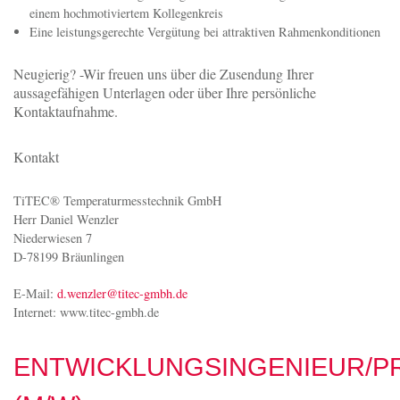
einem hochmotiviertem Kollegenkreis
Eine leistungsgerechte Vergütung bei attraktiven Rahmenkonditionen
Neugierig? -Wir freuen uns über die Zusendung Ihrer
aussagefähigen Unterlagen oder über Ihre persönliche
Kontaktaufnahme.
Kontakt
TiTEC® Temperaturmesstechnik GmbH
Herr Daniel Wenzler
Niederwiesen 7
D-78199 Bräunlingen
E-Mail:
d.wenzler@titec-gmbh.de
Internet: www.titec-gmbh.de
ENTWICKLUNGSINGENIEUR/P