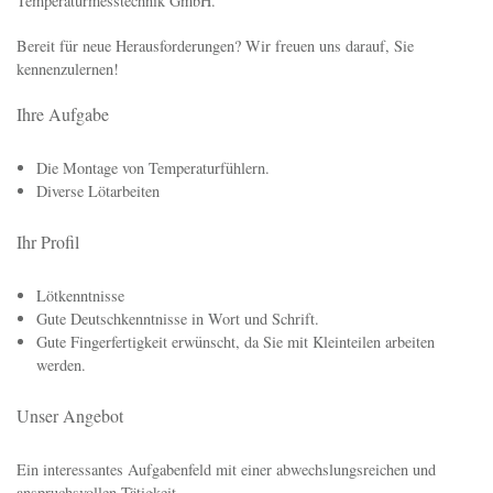
Temperaturmesstechnik GmbH.
Bereit für neue Herausforderungen? Wir freuen uns darauf, Sie
kennenzulernen!
Ihre Aufgabe
Die Montage von Temperaturfühlern.
Diverse Lötarbeiten
Ihr Profil
Lötkenntnisse
Gute Deutschkenntnisse in Wort und Schrift.
Gute Fingerfertigkeit erwünscht, da Sie mit Kleinteilen arbeiten
werden.
Unser Angebot
Ein interessantes Aufgabenfeld mit einer abwechslungsreichen und