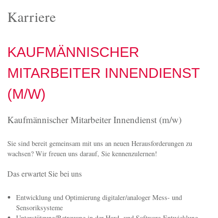
Karriere
KAUFMÄNNISCHER
MITARBEITER INNENDIENST
(M/W)
Kaufmännischer Mitarbeiter Innendienst (m/w)
Sie sind bereit gemeinsam mit uns an neuen Herausforderungen zu
wachsen? Wir freuen uns darauf, Sie kennenzulernen!
Das erwartet Sie bei uns
Entwicklung und Optimierung digitaler/analoger Mess- und
Sensoriksysteme