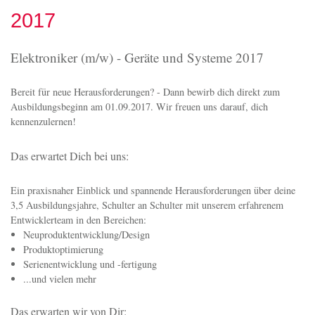
2017
Elektroniker (m/w) - Geräte und Systeme 2017
Bereit für neue Herausforderungen? - Dann bewirb dich direkt zum
Ausbildungsbeginn am 01.09.2017. Wir freuen uns darauf, dich
kennenzulernen!
Das erwartet Dich bei uns:
Ein praxisnaher Einblick und spannende Herausforderungen über deine
3,5 Ausbildungsjahre, Schulter an Schulter mit unserem erfahrenem
Entwicklerteam in den Bereichen:
Neuproduktentwicklung/Design
Produktoptimierung
Serienentwicklung und -fertigung
...und vielen mehr
Das erwarten wir von Dir: