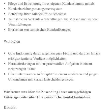
Pflege und Erweiterung Ihres eigenen Kundenstamms mittels
Kundenbeziehungsmanagementsystem
Betreuung Ihrer Kunden im Außendienst
Teilnahme an Verkaufsveranstaltungen wie Messen und weitere
Veranstaltungen
Erarbeiten von technischen Kundenlösungen
Wir bieten
Gute Entlohnung durch angemessenes Fixum und darüber hinaus
erfolgsorientierte Verdienstmöglichkeiten
Herausforderungen mit anspruchsvollen Aufgaben in einem
zielstrebigen Team
Einen interessanten Arbeitsplatz in einem modernen und jungen
Unternehmen mit kurzen Entscheidungswegen
Wir freuen uns über die Zusendung Ihrer aussagefähigen
Unterlagen oder über Ihre persönliche Kontaktaufnahme.
Kontakt