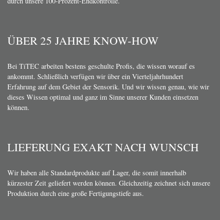
durch unsere 100-Prozent-Endkontrolle.
ÜBER 25 JAHRE KNOW-HOW
Bei TiTEC arbeiten bestens geschulte Profis, die wissen worauf es
ankommt. Schließlich verfügen wir über ein Vierteljahrhundert
Erfahrung auf dem Gebiet der Sensorik. Und wir wissen genau, wie wir
dieses Wissen optimal und ganz im Sinne unserer Kunden einsetzen
können.
LIEFERUNG EXAKT NACH WUNSCH
Wir haben alle Standardprodukte auf Lager, die somit innerhalb
kürzester Zeit geliefert werden können. Gleichzeitig zeichnet sich unsere
Produktion durch eine große Fertigungstiefe aus.