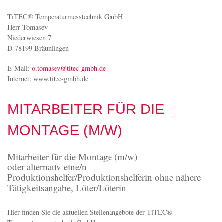
TiTEC® Temperaturmesstechnik GmbH
Herr Tomasev
Niederwiesen 7
D-78199 Bräunlingen
E-Mail:
o.tomasev@titec-gmbh.de
Internet: www.titec-gmbh.de
MITARBEITER FÜR DIE
MONTAGE (M/W)
Mitarbeiter für die Montage (m/w)
oder alternativ eine/n
Produktionshelfer/Produktionshelferin ohne nähere
Tätigkeitsangabe, Löter/Löterin
Hier finden Sie die aktuellen Stellenangebote der TiTEC®