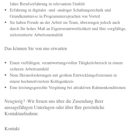
Jahre Berufserfahrung in relevantem Umfeld
Erfahrung in digitaler -und -analoger Schaltungstechnik und
Grundkenntnisse in Programmiersprachen von Vorteil
Sie haben Freude an der Arbeit im Team, überzeugen jedoch auch
durch Ihr hohes Maß an Eigenverantwortlichkeit und Ihre sorgfältige,
zielorientierte Arbeitsmentalität
Das können Sie von uns erwarten
Einen vielfältigen, verantwortungsvollen Tätigkeitsbereich in einem
sicheren Arbeitsumfeld
Neue Herausforderungen mit großem Entwicklungsfreieraum in
einem hochmotiviertem Kollegenkreis
Eine leistungsgerechte Vergütung bei attraktiven Rahmenkonditionen
Neugierig? -Wir freuen uns über die Zusendung Ihrer
aussagefähigen Unterlagen oder über Ihre persönliche
Kontaktaufnahme.
Kontakt