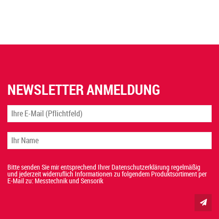
NEWSLETTER ANMELDUNG
Bitte senden Sie mir entsprechend Ihrer Datenschutzerklärung regelmäßig
und jederzeit widerruflich Informationen zu folgendem Produktsortiment per
E-Mail zu: Messtechnik und Sensorik