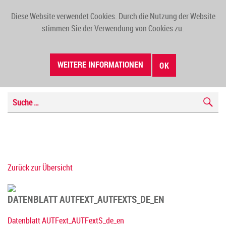
Diese Website verwendet Cookies. Durch die Nutzung der Website
TOGG
stimmen Sie der Verwendung von Cookies zu.
NAVI
WEITERE INFORMATIONEN
OK
Zurück zur Übersicht
DATENBLATT AUTFEXT_AUTFEXTS_DE_EN
Datenblatt AUTFext_AUTFextS_de_en