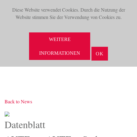
Diese Website verwendet Cookies. Durch die Nutzung der
TOG
Website stimmen Sie der Verwendung von Cookies zu.
NAV
SUCHE
WEITERE
INFORMATIONEN
OK
Back to News
Datenblatt