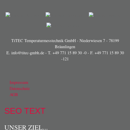
TiTEC Temperaturmesstechnik GmbH - Niederwiesen 7 - 78199
Bräunlingen
E.
info@titec-gmbh.de
- T.
+49 771 15 89 30 -0
- F. +49 771 15 89 30
-121
Impressum