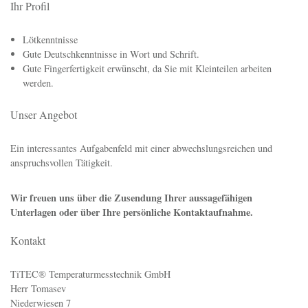
kennenzulernen!
Ihre Aufgabe
Die Montage von Temperaturfühlern.
Diverse Lötarbeiten
Ihr Profil
Lötkenntnisse
Gute Deutschkenntnisse in Wort und Schrift.
Gute Fingerfertigkeit erwünscht, da Sie mit Kleinteilen arbeiten
werden.
Unser Angebot
Ein interessantes Aufgabenfeld mit einer abwechslungsreichen und
anspruchsvollen Tätigkeit.
Wir freuen uns über die Zusendung Ihrer aussagefähigen