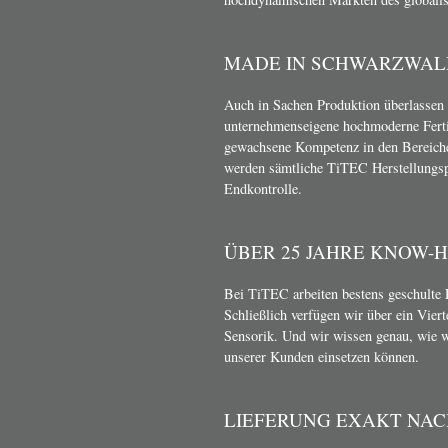
MADE IN SCHWARZWAL
Auch in Sachen Produktion überlassen 
unternehmenseigene hochmoderne Ferti
gewachsene Kompetenz in den Bereich
werden sämtliche TiTEC Herstellungsp
Endkontrolle.
ÜBER 25 JAHRE KNOW-
Bei TiTEC arbeiten bestens geschulte 
Schließlich verfügen wir über ein Vier
Sensorik. Und wir wissen genau, wie 
unserer Kunden einsetzen können.
LIEFERUNG EXAKT NA