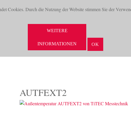
ndet Cookies. Durch die Nutzung der Website stimmen Sie der Verwen
WEITERE
INFORMATIONEN
OK
NEUHEITEN
AKTUELLES
UNTERNEHMEN
VORTEILE
AUTFEXT2