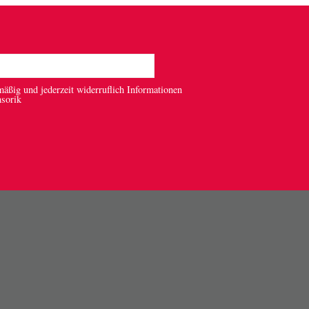
mäßig und jederzeit widerruflich Informationen
nsorik