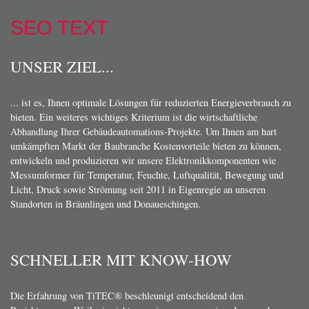
SEO TEXT
UNSER ZIEL...
... ist es, Ihnen optimale Lösungen für reduzierten Energieverbrauch zu
bieten. Ein weiteres wichtiges Kriterium ist die wirtschaftliche
Abhandlung Ihrer Gebäudeautomations-Projekte. Um Ihnen am hart
umkämpften Markt der Baubranche Kostenvorteile bieten zu können,
entwickeln und produzieren wir unsere Elektronikkomponenten wie
Messumformer für Temperatur, Feuchte, Luftqualität, Bewegung und
Licht, Druck sowie Strömung seit 2011 in Eigenregie an unseren
Standorten in Bräunlingen und Donaueschingen.
SCHNELLER MIT KNOW-HOW
Die Erfahrung von TiTEC® beschleunigt entscheidend den