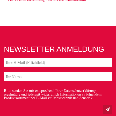
NEWSLETTER ANMELDUNG
Bitte senden Sie mir entsprechend Ihrer Datenschutzerklärung
regelmäßig und jederzeit widerruflich Informationen zu folgendem
Produktsortiment per E-Mail zu: Messtechnik und Sensorik