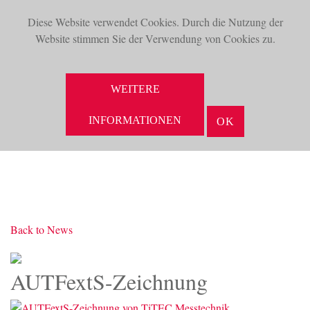
Diese Website verwendet Cookies. Durch die Nutzung der
TOG
Website stimmen Sie der Verwendung von Cookies zu.
NAV
SUCHE
WEITERE
INFORMATIONEN
OK
Back to News
AUTFextS-Zeichnung