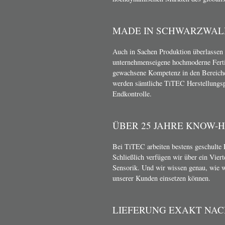
MADE IN SCHWARZWAL
Auch in Sachen Produktion überlassen 
unternehmenseigene hochmoderne Ferti
gewachsene Kompetenz in den Bereich
werden sämtliche TiTEC Herstellungsp
Endkontrolle.
ÜBER 25 JAHRE KNOW-
Bei TiTEC arbeiten bestens geschulte 
Schließlich verfügen wir über ein Vier
Sensorik. Und wir wissen genau, wie 
unserer Kunden einsetzen können.
LIEFERUNG EXAKT NA