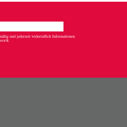
mäßig und jederzeit widerruflich Informationen
nsorik