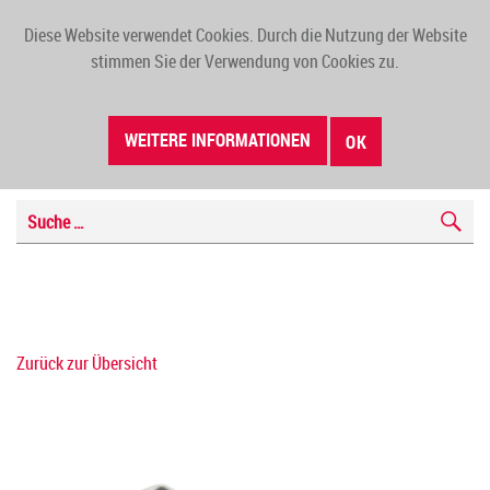
Diese Website verwendet Cookies. Durch die Nutzung der Website
TOGG
stimmen Sie der Verwendung von Cookies zu.
NAVI
WEITERE INFORMATIONEN
OK
Zurück zur Übersicht