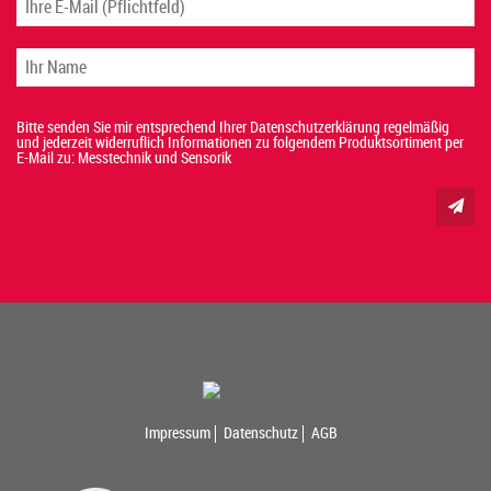
Bitte senden Sie mir entsprechend Ihrer Datenschutzerklärung regelmäßig
und jederzeit widerruflich Informationen zu folgendem Produktsortiment per
E-Mail zu: Messtechnik und Sensorik
Impressum
Datenschutz
AGB