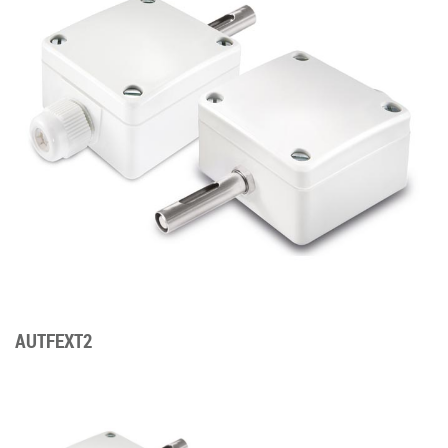
AUTFEXT2