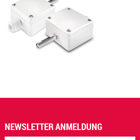
NEWSLETTER ANMELDUNG