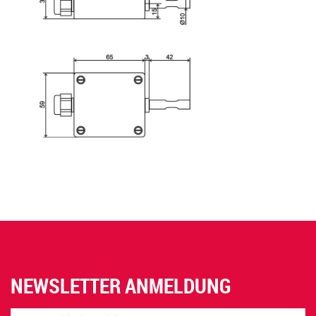
NEWSLETTER ANMELDUNG