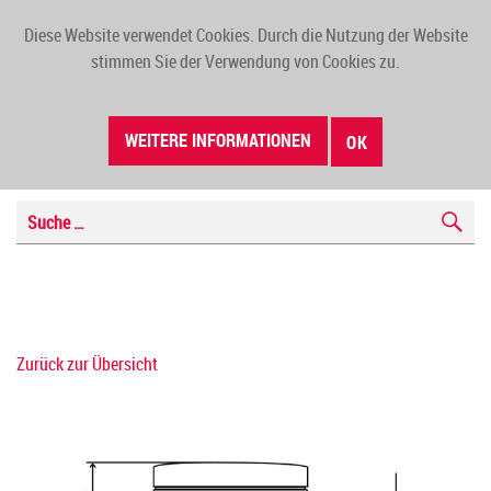
Diese Website verwendet Cookies. Durch die Nutzung der Website
TOGG
stimmen Sie der Verwendung von Cookies zu.
NAVI
WEITERE INFORMATIONEN
OK
Zurück zur Übersicht