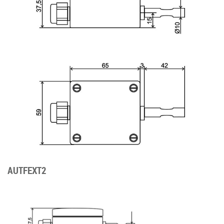
AUTFEXT2