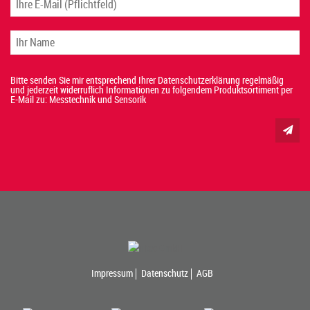
Bitte senden Sie mir entsprechend Ihrer Datenschutzerklärung regelmäßig
und jederzeit widerruflich Informationen zu folgendem Produktsortiment per
E-Mail zu: Messtechnik und Sensorik
Impressum
Datenschutz
AGB