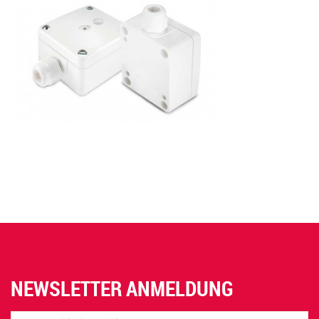
NEWSLETTER ANMELDUNG