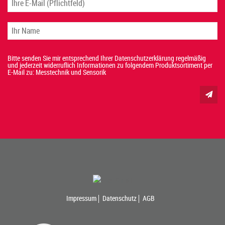
Bitte senden Sie mir entsprechend Ihrer Datenschutzerklärung regelmäßig
und jederzeit widerruflich Informationen zu folgendem Produktsortiment per
E-Mail zu: Messtechnik und Sensorik
Impressum
Datenschutz
AGB