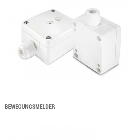
BEWEGUNGSMELDER