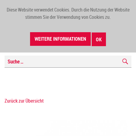
Diese Website verwendet Cookies. Durch die Nutzung der Website
TOGG
stimmen Sie der Verwendung von Cookies zu.
NAVI
WEITERE INFORMATIONEN
OK
Zurück zur Übersicht