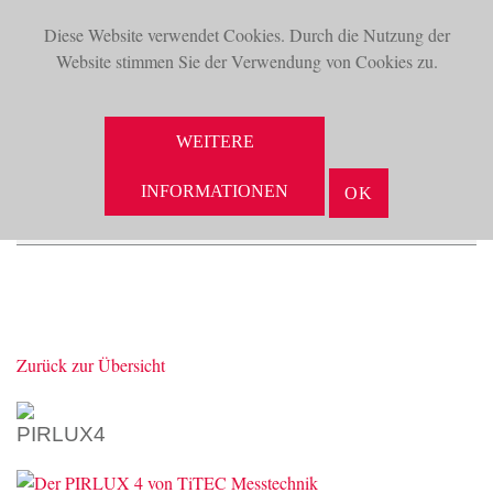
Diese Website verwendet Cookies. Durch die Nutzung der
TOG
Website stimmen Sie der Verwendung von Cookies zu.
NAV
WEITERE
INFORMATIONEN
OK
Zurück zur Übersicht
PIRLUX4