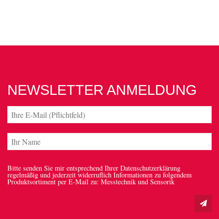
NEWSLETTER ANMELDUNG
Bitte senden Sie mir entsprechend Ihrer Datenschutzerklärung
regelmäßig und jederzeit widerruflich Informationen zu folgendem
Produktsortiment per E-Mail zu: Messtechnik und Sensorik