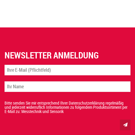
NEWSLETTER ANMELDUNG
Bitte senden Sie mir entsprechend Ihrer Datenschutzerklärung regelmäßig
und jederzeit widerruflich Informationen zu folgendem Produktsortiment per
E-Mail zu: Messtechnik und Sensorik