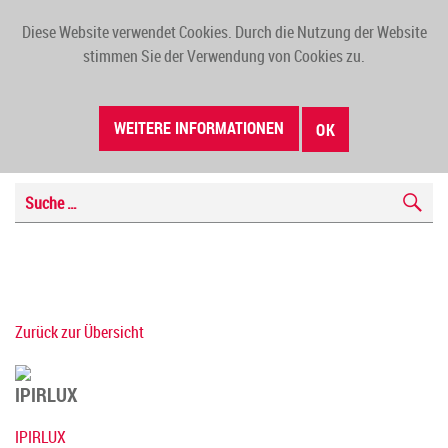
Diese Website verwendet Cookies. Durch die Nutzung der Website
TOGG
stimmen Sie der Verwendung von Cookies zu.
NAVI
WEITERE INFORMATIONEN
OK
Zurück zur Übersicht
IPIRLUX
IPIRLUX