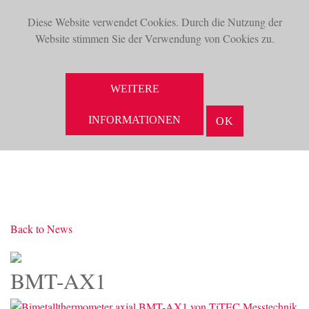
Diese Website verwendet Cookies. Durch die Nutzung der
TOG
Website stimmen Sie der Verwendung von Cookies zu.
NAV
SUCHE
WEITERE
INFORMATIONEN
OK
Back to News
BMT-AX1