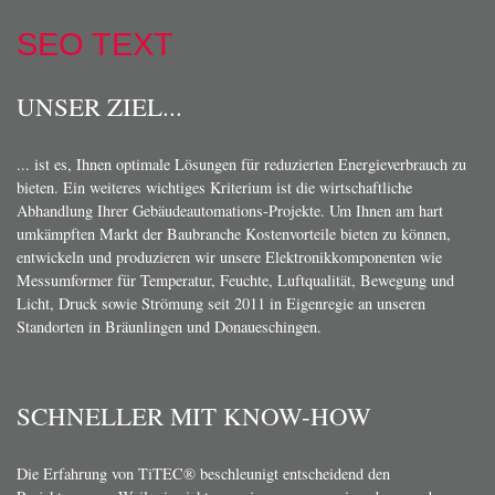
SEO TEXT
UNSER ZIEL...
... ist es, Ihnen optimale Lösungen für reduzierten Energieverbrauch zu
bieten. Ein weiteres wichtiges Kriterium ist die wirtschaftliche
Abhandlung Ihrer Gebäudeautomations-Projekte. Um Ihnen am hart
umkämpften Markt der Baubranche Kostenvorteile bieten zu können,
entwickeln und produzieren wir unsere Elektronikkomponenten wie
Messumformer für Temperatur, Feuchte, Luftqualität, Bewegung und
Licht, Druck sowie Strömung seit 2011 in Eigenregie an unseren
Standorten in Bräunlingen und Donaueschingen.
SCHNELLER MIT KNOW-HOW
Die Erfahrung von TiTEC® beschleunigt entscheidend den