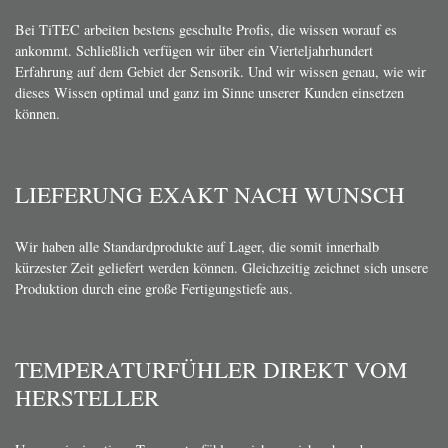
Bei TiTEC arbeiten bestens geschulte Profis, die wissen worauf es
ankommt. Schließlich verfügen wir über ein Vierteljahrhundert
Erfahrung auf dem Gebiet der Sensorik. Und wir wissen genau, wie wir
dieses Wissen optimal und ganz im Sinne unserer Kunden einsetzen
können.
LIEFERUNG EXAKT NACH WUNSCH
Wir haben alle Standardprodukte auf Lager, die somit innerhalb
kürzester Zeit geliefert werden können. Gleichzeitig zeichnet sich unsere
Produktion durch eine große Fertigungstiefe aus.
TEMPERATURFÜHLER DIREKT VOM
HERSTELLER