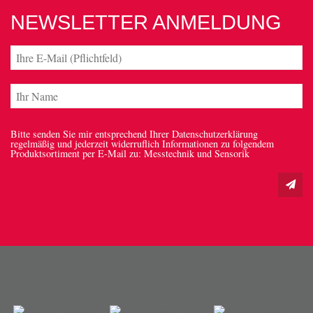
NEWSLETTER ANMELDUNG
Bitte senden Sie mir entsprechend Ihrer Datenschutzerklärung
regelmäßig und jederzeit widerruflich Informationen zu folgendem
Produktsortiment per E-Mail zu: Messtechnik und Sensorik