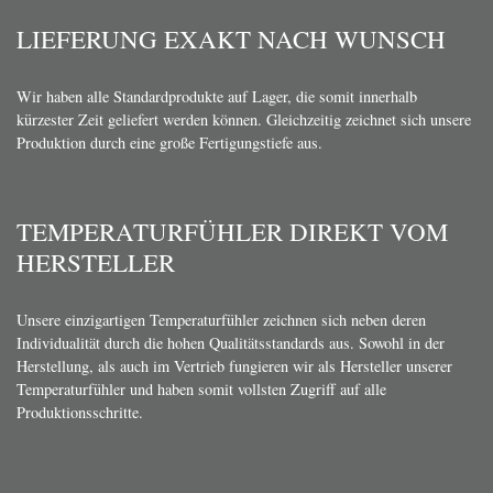
LIEFERUNG EXAKT NACH WUNSCH
Wir haben alle Standardprodukte auf Lager, die somit innerhalb
kürzester Zeit geliefert werden können. Gleichzeitig zeichnet sich unsere
Produktion durch eine große Fertigungstiefe aus.
TEMPERATURFÜHLER DIREKT VOM
HERSTELLER
Unsere einzigartigen Temperaturfühler zeichnen sich neben deren
Individualität durch die hohen Qualitätsstandards aus. Sowohl in der
Herstellung, als auch im Vertrieb fungieren wir als Hersteller unserer
Temperaturfühler und haben somit vollsten Zugriff auf alle
Produktionsschritte.