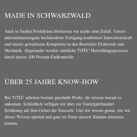
MADE IN SCHWARZWALD
Auch in Sachen Produktion überlassen wir nichts dem Zufall. Unsere
unternehmenseigene hochmoderne Fertigung kombiniert Innovationskraft
und unsere gewachsene Kompetenz in den Bereichen Elektronik und
Mechanik. Abgerundet werden sämtliche TiTEC Herstellungsprozesse
durch unsere 100-Prozent-Endkontrolle.
ÜBER 25 JAHRE KNOW-HOW
Bei TiTEC arbeiten bestens geschulte Profis, die wissen worauf es
ankommt. Schließlich verfügen wir über ein Vierteljahrhundert
Erfahrung auf dem Gebiet der Sensorik. Und wir wissen genau, wie wir
dieses Wissen optimal und ganz im Sinne unserer Kunden einsetzen
können.