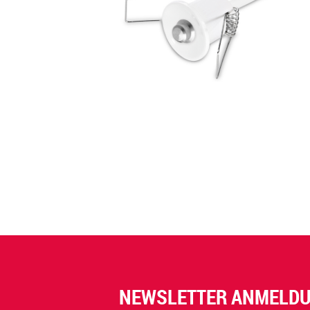
NEWSLETTER ANMELD