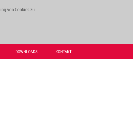
ung von Cookies zu.
DOWNLOADS
KONTAKT