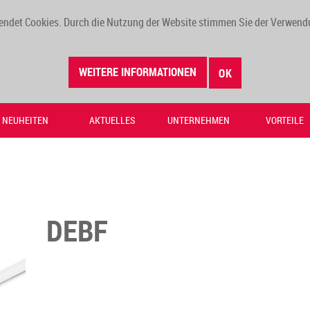
endet Cookies. Durch die Nutzung der Website stimmen Sie der Verwend
WEITERE INFORMATIONEN
OK
NEUHEITEN
AKTUELLES
UNTERNEHMEN
VORTEILE
DEBF