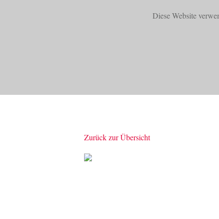
Diese Website verwe
START
PRODUKTE
Zurück zur Übersicht