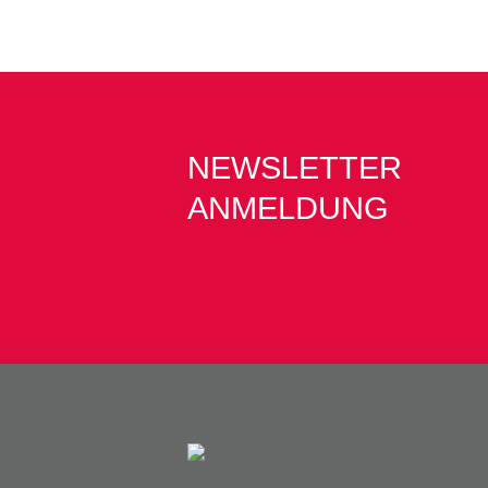
NEWSLETTER
ANMELDUNG