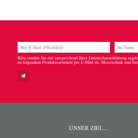
Bitte senden Sie mir entsprechend Ihrer Datenschutzerklärung regel
zu folgendem Produktsortiment per E-Mail zu: Messtechnik und Se
UNSER ZIEL...