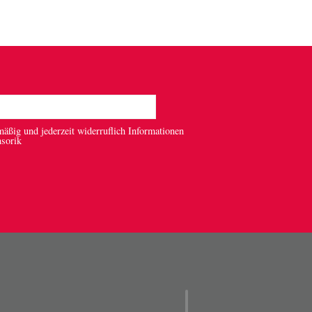
mäßig und jederzeit widerruflich Informationen
nsorik