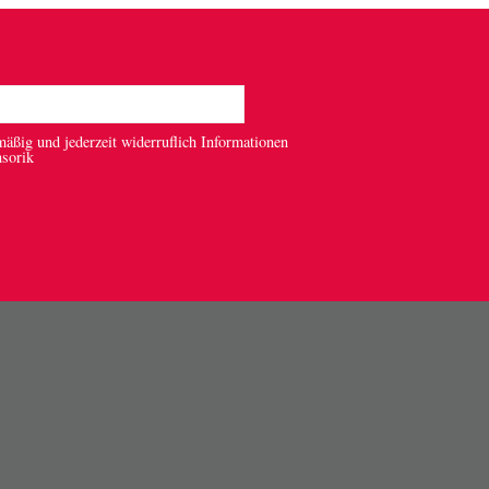
mäßig und jederzeit widerruflich Informationen
nsorik