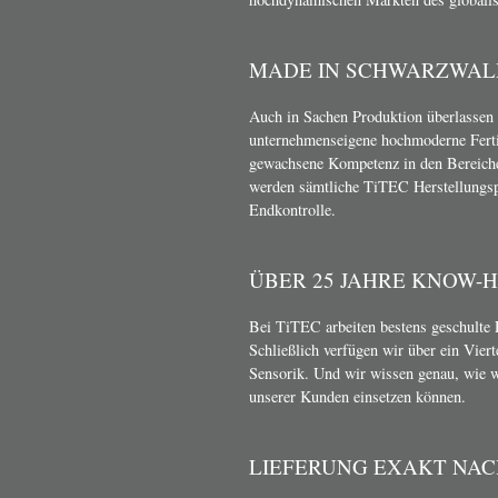
MADE IN SCHWARZWAL
Auch in Sachen Produktion überlassen 
unternehmenseigene hochmoderne Ferti
gewachsene Kompetenz in den Bereich
werden sämtliche TiTEC Herstellungsp
Endkontrolle.
ÜBER 25 JAHRE KNOW-
Bei TiTEC arbeiten bestens geschulte 
Schließlich verfügen wir über ein Vier
Sensorik. Und wir wissen genau, wie 
unserer Kunden einsetzen können.
LIEFERUNG EXAKT NA