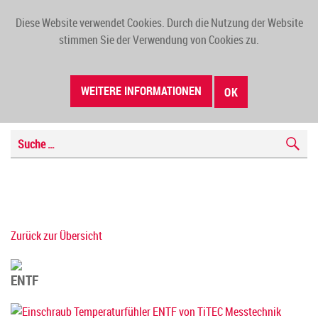
Diese Website verwendet Cookies. Durch die Nutzung der Website
TOGG
stimmen Sie der Verwendung von Cookies zu.
NAVI
WEITERE INFORMATIONEN
OK
Zurück zur Übersicht
ENTF