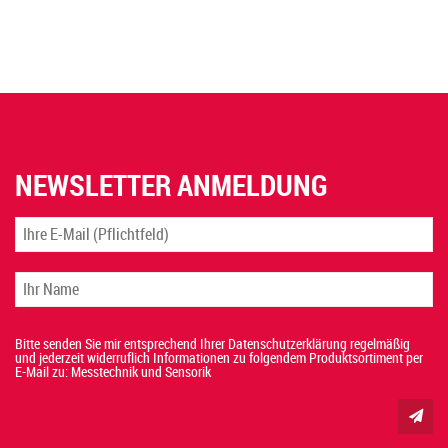
NEWSLETTER ANMELDUNG
Bitte senden Sie mir entsprechend Ihrer Datenschutzerklärung regelmäßig
und jederzeit widerruflich Informationen zu folgendem Produktsortiment per
E-Mail zu: Messtechnik und Sensorik