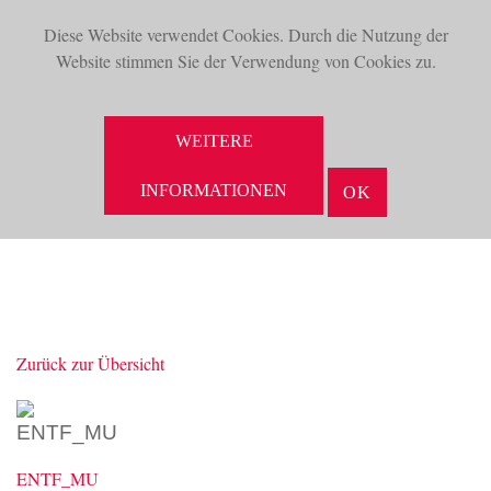
Diese Website verwendet Cookies. Durch die Nutzung der
TOG
Website stimmen Sie der Verwendung von Cookies zu.
NAV
WEITERE
INFORMATIONEN
OK
Zurück zur Übersicht
ENTF_MU
ENTF_MU