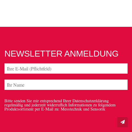
NEWSLETTER ANMELDUNG
Bitte senden Sie mir entsprechend Ihrer Datenschutzerklärung
regelmäßig und jederzeit widerruflich Informationen zu folgendem
Produktsortiment per E-Mail zu: Messtechnik und Sensorik