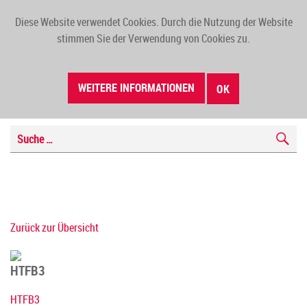
Diese Website verwendet Cookies. Durch die Nutzung der Website
TOGG
stimmen Sie der Verwendung von Cookies zu.
NAVI
WEITERE INFORMATIONEN
OK
Zurück zur Übersicht
HTFB3
HTFB3