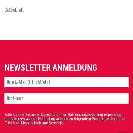
Datenblatt
NEWSLETTER ANMELDUNG
Bitte senden Sie mir entsprechend Ihrer Datenschutzerklärung regelmäßig
und jederzeit widerruflich Informationen zu folgendem Produktsortiment per
E-Mail zu: Messtechnik und Sensorik