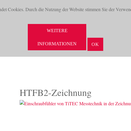
ndet Cookies. Durch die Nutzung der Website stimmen Sie der Verwen
WEITERE
INFORMATIONEN
OK
NEUHEITEN
AKTUELLES
UNTERNEHMEN
VORTEILE
HTFB2-Zeichnung