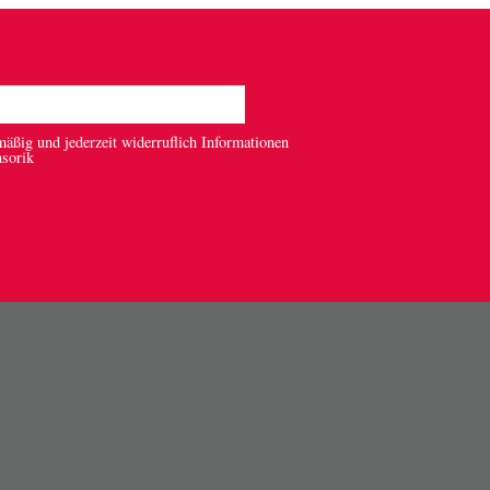
mäßig und jederzeit widerruflich Informationen
nsorik