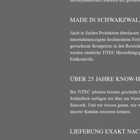
MADE IN SCHWARZWAL
Auch in Sachen Produktion überlassen 
unternehmenseigene hochmoderne Ferti
gewachsene Kompetenz in den Bereich
werden sämtliche TiTEC Herstellungsp
Endkontrolle.
ÜBER 25 JAHRE KNOW-
Bei TiTEC arbeiten bestens geschulte 
Schließlich verfügen wir über ein Vier
Sensorik. Und wir wissen genau, wie 
unserer Kunden einsetzen können.
LIEFERUNG EXAKT NA