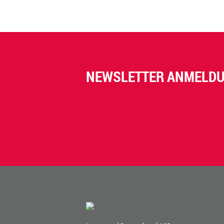
NEWSLETTER ANMELD