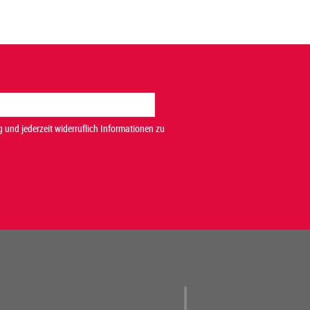
 und jederzeit widerruflich Informationen zu