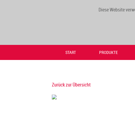
Diese Website verw
START
PRODUKTE
Zurück zur Übersicht