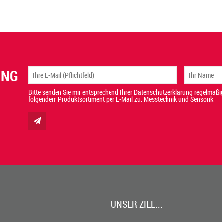
UNG
Bitte senden Sie mir entsprechend Ihrer Datenschutzerklärung regelmäßig
folgendem Produktsortiment per E-Mail zu: Messtechnik und Sensorik
UNSER ZIEL...