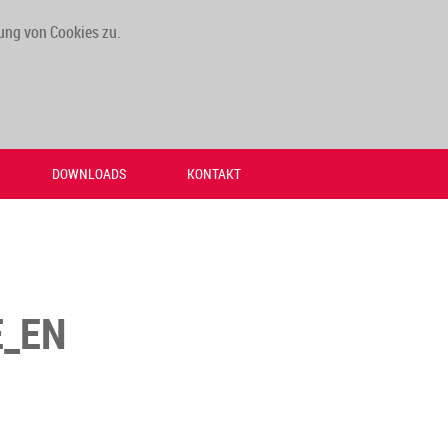
ung von Cookies zu.
DOWNLOADS
KONTAKT
E_EN