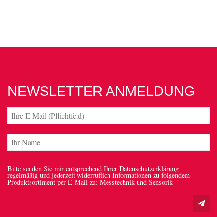
NEWSLETTER ANMELDUNG
Bitte senden Sie mir entsprechend Ihrer Datenschutzerklärung
regelmäßig und jederzeit widerruflich Informationen zu folgendem
Produktsortiment per E-Mail zu: Messtechnik und Sensorik