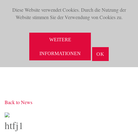
Diese Website verwendet Cookies. Durch die Nutzung der
TOG
Website stimmen Sie der Verwendung von Cookies zu.
NAV
SUCHE
WEITERE
INFORMATIONEN
OK
Back to News
htfj1