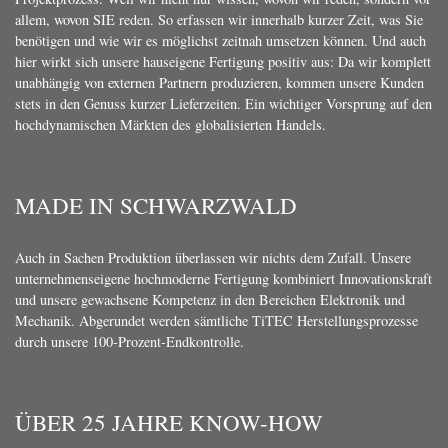
allem, wovon SIE reden. So erfassen wir innerhalb kurzer Zeit, was Sie
benötigen und wie wir es möglichst zeitnah umsetzen können. Und auch
hier wirkt sich unsere hauseigene Fertigung positiv aus: Da wir komplett
unabhängig von externen Partnern produzieren, kommen unsere Kunden
stets in den Genuss kurzer Lieferzeiten. Ein wichtiger Vorsprung auf den
hochdynamischen Märkten des globalisierten Handels.
MADE IN SCHWARZWALD
Auch in Sachen Produktion überlassen wir nichts dem Zufall. Unsere
unternehmenseigene hochmoderne Fertigung kombiniert Innovationskraft
und unsere gewachsene Kompetenz in den Bereichen Elektronik und
Mechanik. Abgerundet werden sämtliche TiTEC Herstellungsprozesse
durch unsere 100-Prozent-Endkontrolle.
ÜBER 25 JAHRE KNOW-HOW