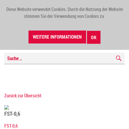
Diese Website verwendet Cookies. Durch die Nutzung der Website
TOGG
stimmen Sie der Verwendung von Cookies zu.
NAVI
WEITERE INFORMATIONEN
OK
Zurück zur Übersicht
FST-0,6
FST-0,6