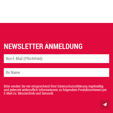
NEWSLETTER ANMELDUNG
Bitte senden Sie mir entsprechend Ihrer Datenschutzerklärung regelmäßig
und jederzeit widerruflich Informationen zu folgendem Produktsortiment per
E-Mail zu: Messtechnik und Sensorik