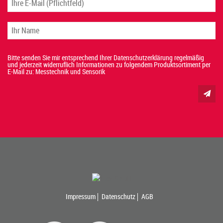
Bitte senden Sie mir entsprechend Ihrer Datenschutzerklärung regelmäßig
und jederzeit widerruflich Informationen zu folgendem Produktsortiment per
E-Mail zu: Messtechnik und Sensorik
Impressum
Datenschutz
AGB