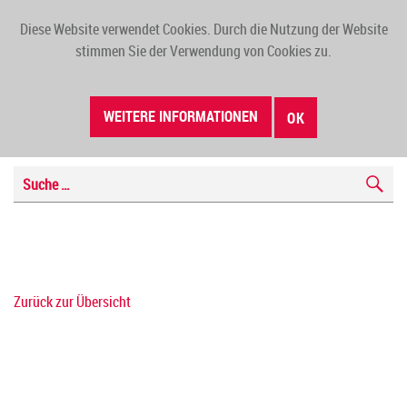
Diese Website verwendet Cookies. Durch die Nutzung der Website
TOGG
stimmen Sie der Verwendung von Cookies zu.
NAVI
WEITERE INFORMATIONEN
OK
Zurück zur Übersicht