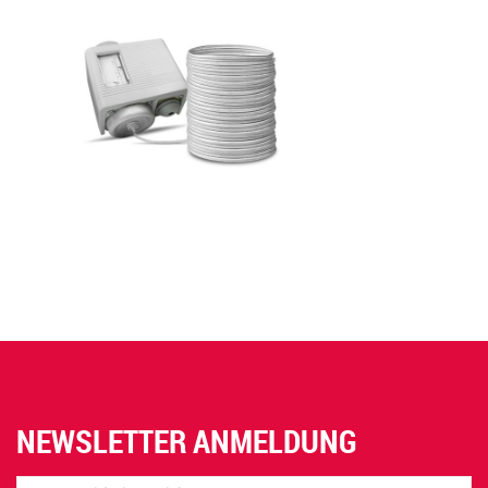
NEWSLETTER ANMELDUNG