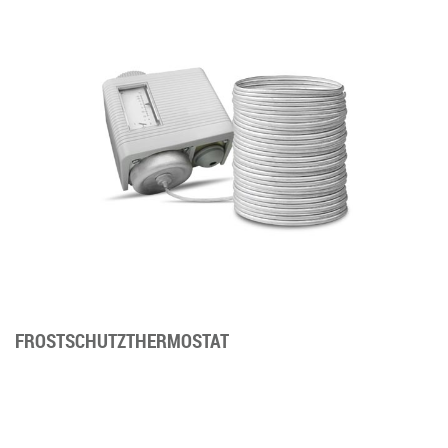
FROSTSCHUTZTHERMOSTAT