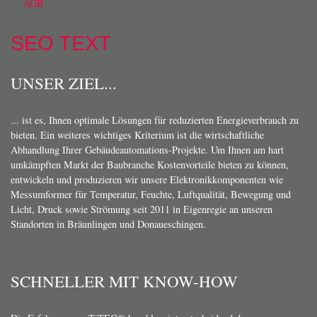
AGB
SEO TEXT
UNSER ZIEL...
... ist es, Ihnen optimale Lösungen für reduzierten Energieverbrauch zu
bieten. Ein weiteres wichtiges Kriterium ist die wirtschaftliche
Abhandlung Ihrer Gebäudeautomations-Projekte. Um Ihnen am hart
umkämpften Markt der Baubranche Kostenvorteile bieten zu können,
entwickeln und produzieren wir unsere Elektronikkomponenten wie
Messumformer für Temperatur, Feuchte, Luftqualität, Bewegung und
Licht, Druck sowie Strömung seit 2011 in Eigenregie an unseren
Standorten in Bräunlingen und Donaueschingen.
SCHNELLER MIT KNOW-HOW