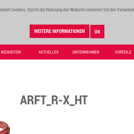
endet Cookies. Durch die Nutzung der Website stimmen Sie der Verwend
WEITERE INFORMATIONEN
OK
NEUHEITEN
AKTUELLES
UNTERNEHMEN
VORTEILE
ARFT_R-X_HT