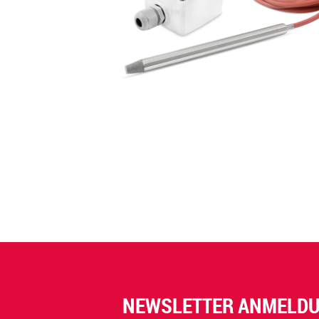
NEWSLETTER ANMELD