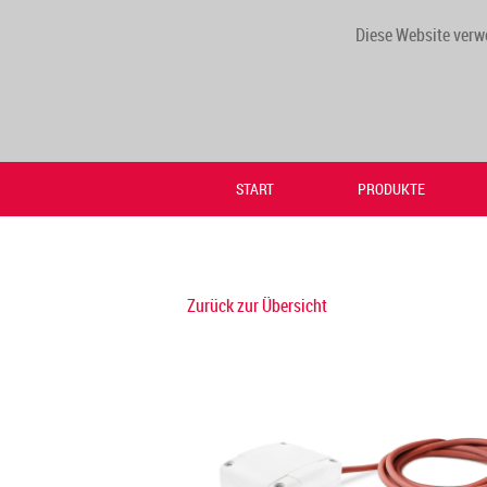
Diese Website verw
START
PRODUKTE
Zurück zur Übersicht