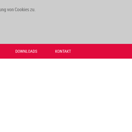
ung von Cookies zu.
DOWNLOADS
KONTAKT