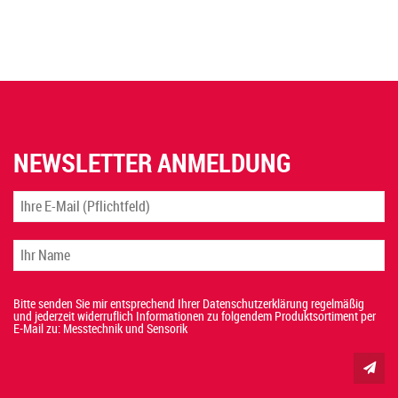
NEWSLETTER ANMELDUNG
Bitte senden Sie mir entsprechend Ihrer Datenschutzerklärung regelmäßig
und jederzeit widerruflich Informationen zu folgendem Produktsortiment per
E-Mail zu: Messtechnik und Sensorik