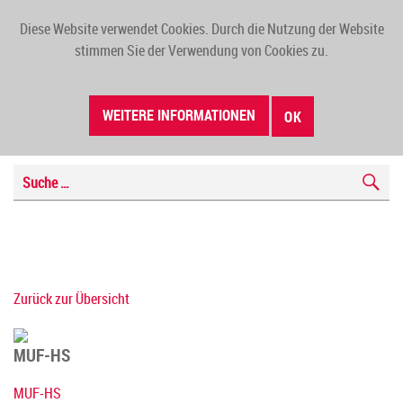
Diese Website verwendet Cookies. Durch die Nutzung der Website
TOGG
stimmen Sie der Verwendung von Cookies zu.
NAVI
WEITERE INFORMATIONEN
OK
Zurück zur Übersicht
MUF-HS
MUF-HS